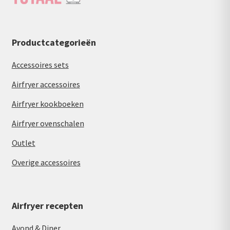
Productcategorieën
Accessoires sets
Airfryer accessoires
Airfryer kookboeken
Airfryer ovenschalen
Outlet
Overige accessoires
Airfryer recepten
Avond & Diner