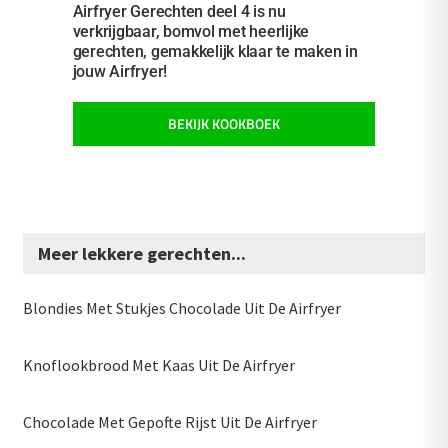
Airfryer Gerechten deel 4 is nu
verkrijgbaar, bomvol met heerlijke
gerechten, gemakkelijk klaar te maken in
jouw Airfryer!
BEKIJK KOOKBOEK
Meer lekkere gerechten...
Blondies Met Stukjes Chocolade Uit De Airfryer
Knoflookbrood Met Kaas Uit De Airfryer
Chocolade Met Gepofte Rijst Uit De Airfryer