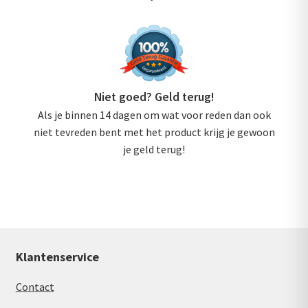
Niet goed? Geld terug!
Als je binnen 14 dagen om wat voor reden dan ook
niet tevreden bent met het product krijg je gewoon
je geld terug!
Klantenservice
Contact