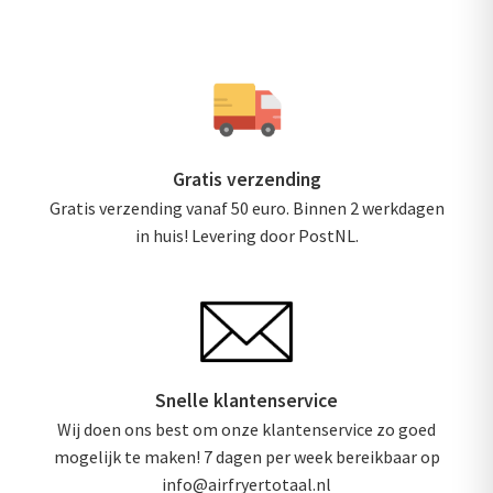
Gratis verzending
Gratis verzending vanaf 50 euro. Binnen 2 werkdagen
in huis! Levering door PostNL.
Snelle klantenservice
Wij doen ons best om onze klantenservice zo goed
mogelijk te maken! 7 dagen per week bereikbaar op
info@airfryertotaal.nl