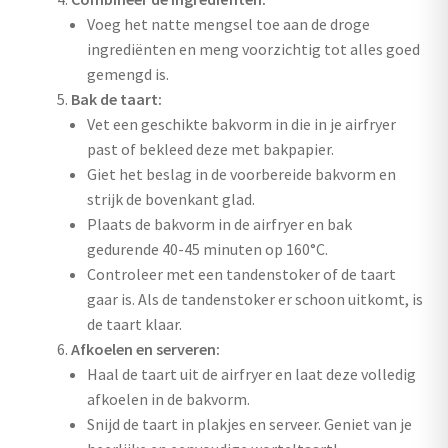
Voeg het natte mengsel toe aan de droge
ingrediënten en meng voorzichtig tot alles goed
gemengd is.
Bak de taart:
Vet een geschikte bakvorm in die in je airfryer
past of bekleed deze met bakpapier.
Giet het beslag in de voorbereide bakvorm en
strijk de bovenkant glad.
Plaats de bakvorm in de airfryer en bak
gedurende 40-45 minuten op 160°C.
Controleer met een tandenstoker of de taart
gaar is. Als de tandenstoker er schoon uitkomt, is
de taart klaar.
Afkoelen en serveren:
Haal de taart uit de airfryer en laat deze volledig
afkoelen in de bakvorm.
Snijd de taart in plakjes en serveer. Geniet van je