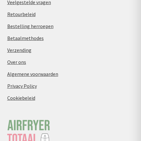
Veelgestelde vragen
Retourbeleid
Bestelling herroepen
Betaalmethodes
Verzending
Over ons
Algemene voorwaarden
Privacy Policy
Cookiebeleid