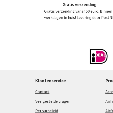
Gratis verzending
Gratis verzending vanaf 50 euro. Binnen
werkdagen in huis! Levering door PostN
Klantenservice
Pro
Contact
Acce
Veelgestelde vragen
Airf
Retourbeleid
Airf