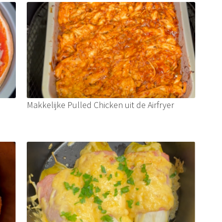
Makkelijke Pulled Chicken uit de Airfryer