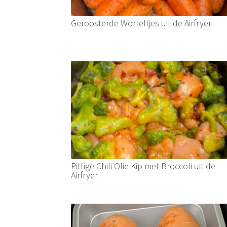
Geroosterde Worteltjes uit de Airfryer
Pittige Chili Olie Kip met Broccoli uit de
Airfryer