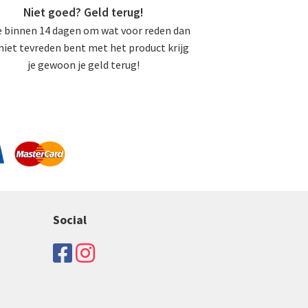
Niet goed? Geld terug!
je binnen 14 dagen om wat voor reden dan
niet tevreden bent met het product krijg
je gewoon je geld terug!
Social