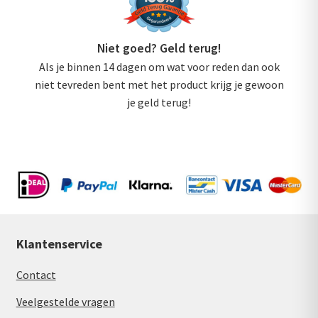
Niet goed? Geld terug!
Als je binnen 14 dagen om wat voor reden dan ook
niet tevreden bent met het product krijg je gewoon
je geld terug!
Klantenservice
Contact
Veelgestelde vragen