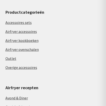
Productcategorieën
Accessoires sets
Airfryer accessoires
Airfryer kookboeken
Airfryer ovenschalen
Outlet
Overige accessoires
Airfryer recepten
Avond & Diner