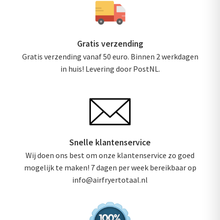
Gratis verzending
Gratis verzending vanaf 50 euro. Binnen 2 werkdagen
in huis! Levering door PostNL.
Snelle klantenservice
Wij doen ons best om onze klantenservice zo goed
mogelijk te maken! 7 dagen per week bereikbaar op
info@airfryertotaal.nl