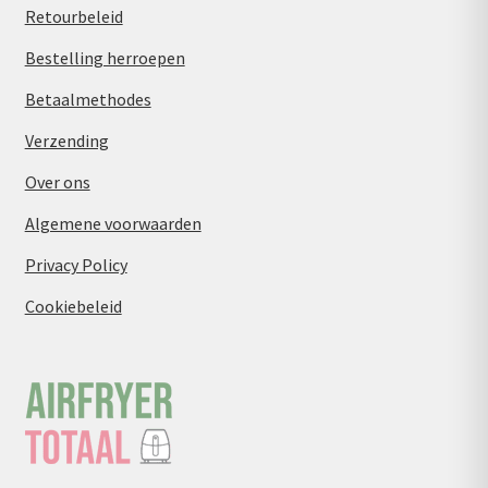
Retourbeleid
Bestelling herroepen
Betaalmethodes
Verzending
Over ons
Algemene voorwaarden
Privacy Policy
Cookiebeleid