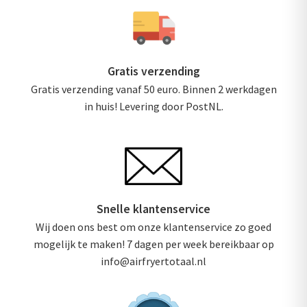
Gratis verzending
Gratis verzending vanaf 50 euro. Binnen 2 werkdagen
in huis! Levering door PostNL.
Snelle klantenservice
Wij doen ons best om onze klantenservice zo goed
mogelijk te maken! 7 dagen per week bereikbaar op
info@airfryertotaal.nl