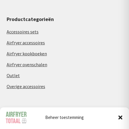
Productcategorieën
Accessoires sets
Airfryer accessoires
Airfryer kookboeken
Airfryer ovenschalen
Outlet
Overige accessoires
Airfryer recepten
Beheer toestemming
Avond & Diner