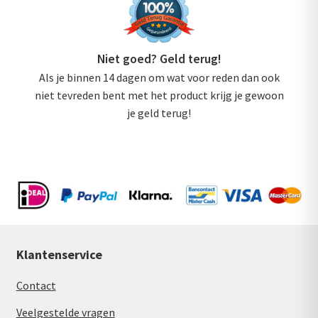
Niet goed? Geld terug!
Als je binnen 14 dagen om wat voor reden dan ook
niet tevreden bent met het product krijg je gewoon
je geld terug!
Klantenservice
Contact
Veelgestelde vragen