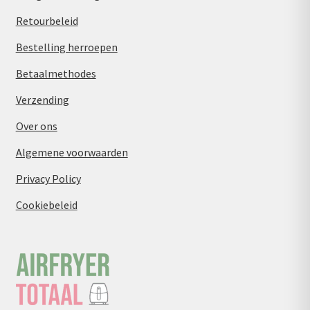
Retourbeleid
Bestelling herroepen
Betaalmethodes
Verzending
Over ons
Algemene voorwaarden
Privacy Policy
Cookiebeleid