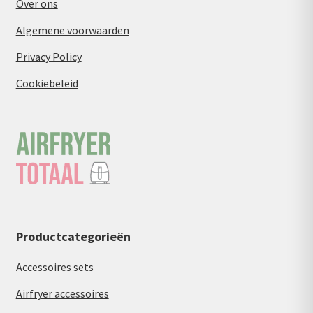
Over ons
Algemene voorwaarden
Privacy Policy
Cookiebeleid
Productcategorieën
Accessoires sets
Airfryer accessoires