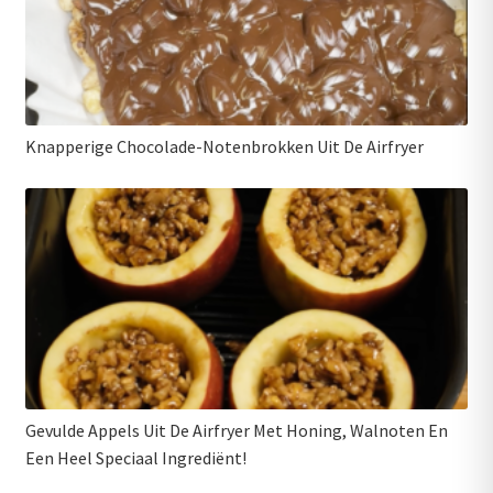
Knapperige Chocolade-Notenbrokken Uit De Airfryer
Gevulde Appels Uit De Airfryer Met Honing, Walnoten En
Een Heel Speciaal Ingrediënt!