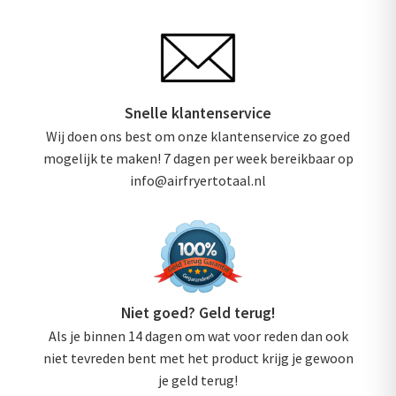
Snelle klantenservice
Wij doen ons best om onze klantenservice zo goed
mogelijk te maken! 7 dagen per week bereikbaar op
info@airfryertotaal.nl
Niet goed? Geld terug!
Als je binnen 14 dagen om wat voor reden dan ook
niet tevreden bent met het product krijg je gewoon
je geld terug!