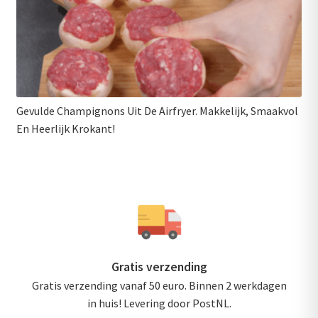
Gevulde Champignons Uit De Airfryer. Makkelijk, Smaakvol
En Heerlijk Krokant!
Gratis verzending
Gratis verzending vanaf 50 euro. Binnen 2 werkdagen
in huis! Levering door PostNL.