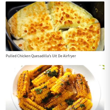
Pulled Chicken Quesadilla’s Uit De Airfryer