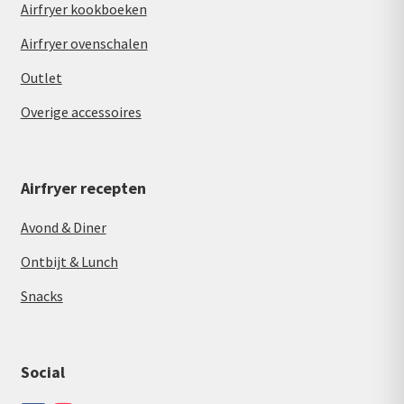
Airfryer kookboeken
Airfryer ovenschalen
Outlet
Overige accessoires
Airfryer recepten
Avond & Diner
Ontbijt & Lunch
Snacks
Social