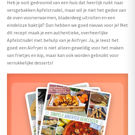
Heb je ooit gedroomd van een huis dat heerlijk ruikt naar
uitvouwen
versgebakken Apfelstrudel, maar wil je niet het gedoe van
Outlet
de oven voorverwarmen, bladerdeeg uitrollen en een
eindeloze baktijd? Dan hebben we goed nieuws voor je! Met
dit recept maak je een authentieke, overheerlijke
Apfelstrudel met behulp van je Airfryer. Ja, je leest het
goed: een Airfryer is niet alleen geweldig voor het maken
van frietjes en kip, maar kan ook worden gebruikt voor
verrukkelijke desserts!