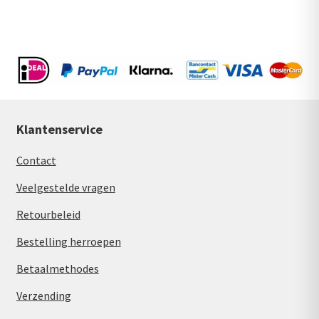
Klantenservice
Contact
Veelgestelde vragen
Retourbeleid
Bestelling herroepen
Betaalmethodes
Verzending