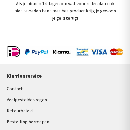
Als je binnen 14 dagen om wat voor reden dan ook
niet tevreden bent met het product krijg je gewoon
je geld terug!
Klantenservice
Contact
Veelgestelde vragen
Retourbeleid
Bestelling herroepen