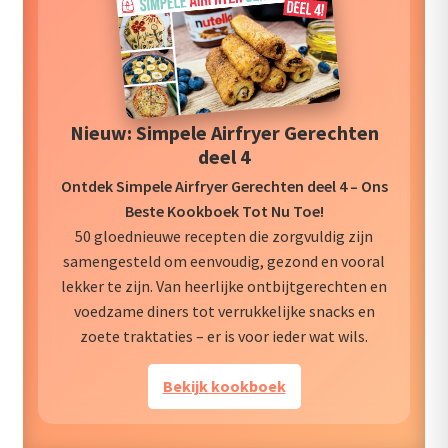
Nieuw: Simpele Airfryer Gerechten
deel 4
Ontdek Simpele Airfryer Gerechten deel 4 – Ons
Beste Kookboek Tot Nu Toe!
50 gloednieuwe recepten die zorgvuldig zijn
samengesteld om eenvoudig, gezond en vooral
lekker te zijn. Van heerlijke ontbijtgerechten en
voedzame diners tot verrukkelijke snacks en
zoete traktaties – er is voor ieder wat wils.
Bekijk kookboek