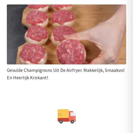
Gevulde Champignons Uit De Airfryer. Makkelijk, Smaakvol
En Heerlijk Krokant!