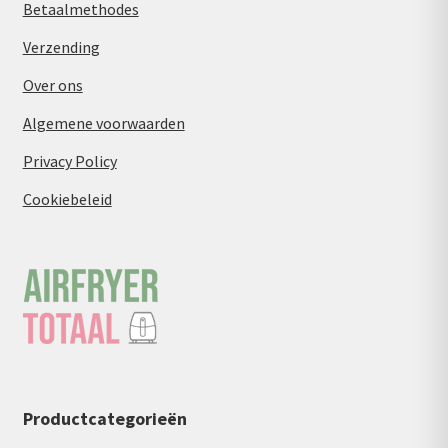
Betaalmethodes
Verzending
Over ons
Algemene voorwaarden
Privacy Policy
Cookiebeleid
Productcategorieën