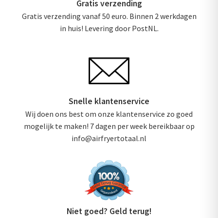
Gratis verzending
Gratis verzending vanaf 50 euro. Binnen 2 werkdagen
in huis! Levering door PostNL.
Snelle klantenservice
Wij doen ons best om onze klantenservice zo goed
mogelijk te maken! 7 dagen per week bereikbaar op
info@airfryertotaal.nl
Niet goed? Geld terug!