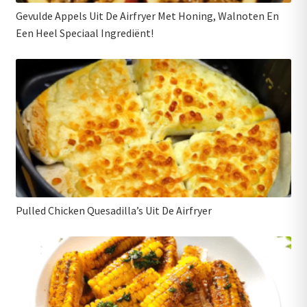
Gevulde Appels Uit De Airfryer Met Honing, Walnoten En
Een Heel Speciaal Ingrediënt!
Pulled Chicken Quesadilla’s Uit De Airfryer