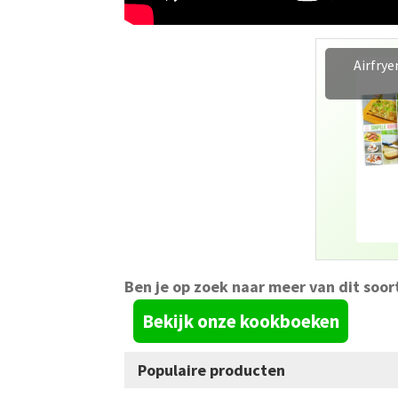
Airfrye
Ben je op zoek naar meer van dit soor
Bekijk onze kookboeken
Populaire producten