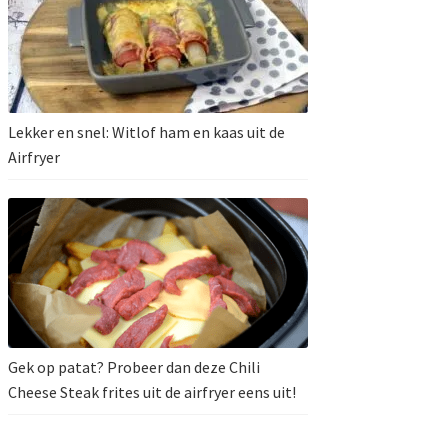
Lekker en snel: Witlof ham en kaas uit de
Airfryer
Gek op patat? Probeer dan deze Chili
Cheese Steak frites uit de airfryer eens uit!