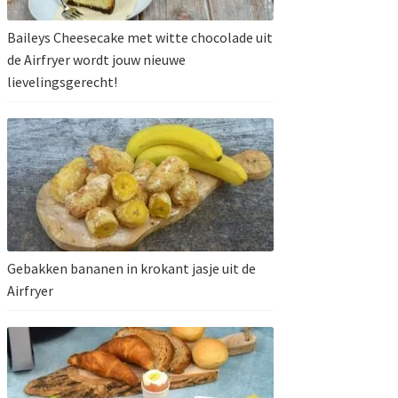
Baileys Cheesecake met witte chocolade uit
de Airfryer wordt jouw nieuwe
lievelingsgerecht!
Gebakken bananen in krokant jasje uit de
Airfryer