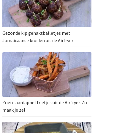
Gezonde kip gehaktballetjes met
Jamaicaanse kruiden uit de Airfryer
Zoete aardappel frietjes uit de Airfryer. Zo
maak je ze!