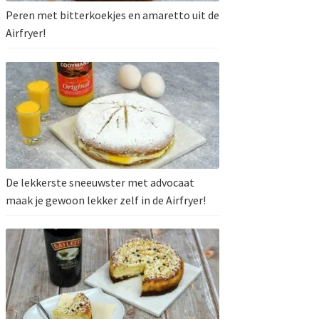
Peren met bitterkoekjes en amaretto uit de
Airfryer!
De lekkerste sneeuwster met advocaat
maak je gewoon lekker zelf in de Airfryer!