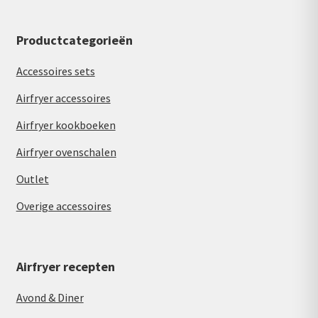
Productcategorieën
Accessoires sets
Airfryer accessoires
Airfryer kookboeken
Airfryer ovenschalen
Outlet
Overige accessoires
Airfryer recepten
Avond & Diner