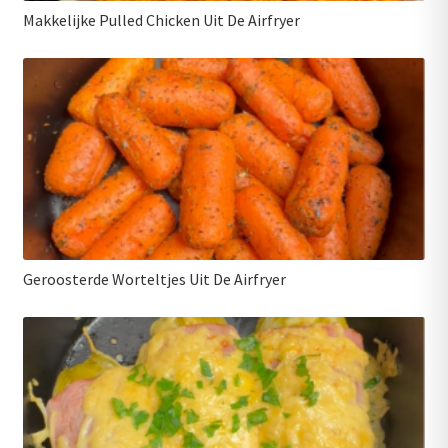
Makkelijke Pulled Chicken Uit De Airfryer
Geroosterde Worteltjes Uit De Airfryer