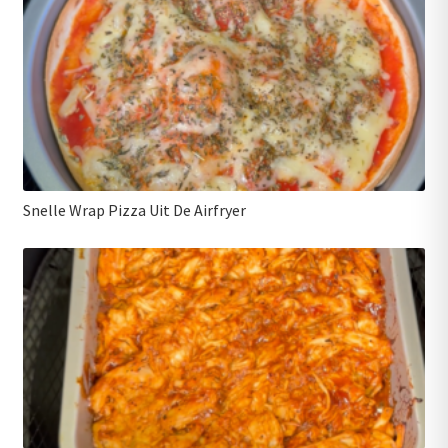
Snelle Wrap Pizza Uit De Airfryer