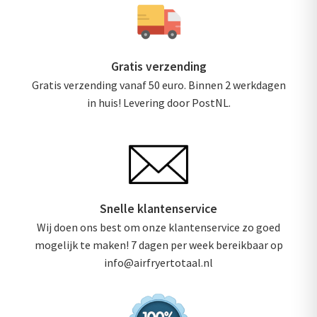
Gratis verzending
Gratis verzending vanaf 50 euro. Binnen 2 werkdagen
in huis! Levering door PostNL.
Snelle klantenservice
Wij doen ons best om onze klantenservice zo goed
mogelijk te maken! 7 dagen per week bereikbaar op
info@airfryertotaal.nl