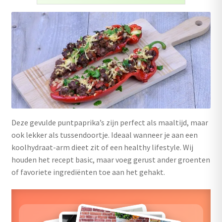
uitvouwen
Outlet
Deze gevulde puntpaprika’s zijn perfect als maaltijd, maar
ook lekker als tussendoortje. Ideaal wanneer je aan een
koolhydraat-arm dieet zit of een healthy lifestyle. Wij
houden het recept basic, maar voeg gerust ander groenten
of favoriete ingrediënten toe aan het gehakt.