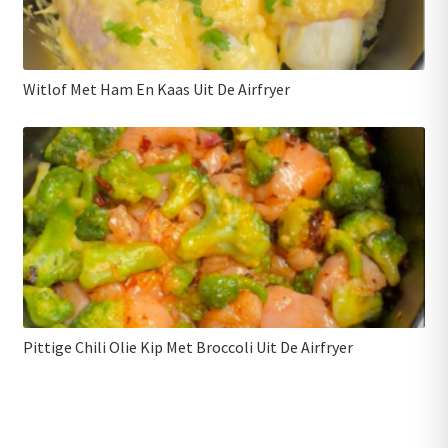
Witlof Met Ham En Kaas Uit De Airfryer
Pittige Chili Olie Kip Met Broccoli Uit De Airfryer