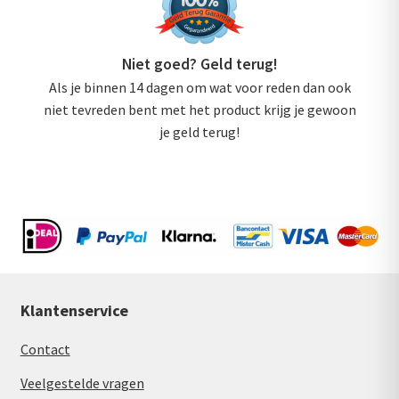
Niet goed? Geld terug!
Als je binnen 14 dagen om wat voor reden dan ook
niet tevreden bent met het product krijg je gewoon
je geld terug!
Klantenservice
Contact
Veelgestelde vragen