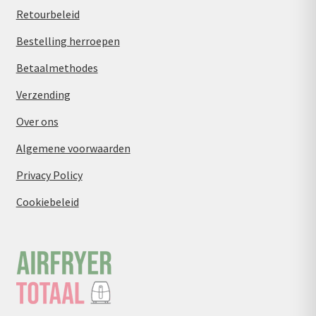
Retourbeleid
Bestelling herroepen
Betaalmethodes
Verzending
Over ons
Algemene voorwaarden
Privacy Policy
Cookiebeleid