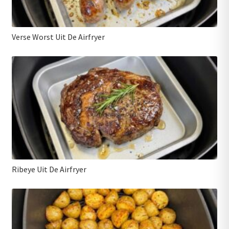
Verse Worst Uit De Airfryer
Ribeye Uit De Airfryer