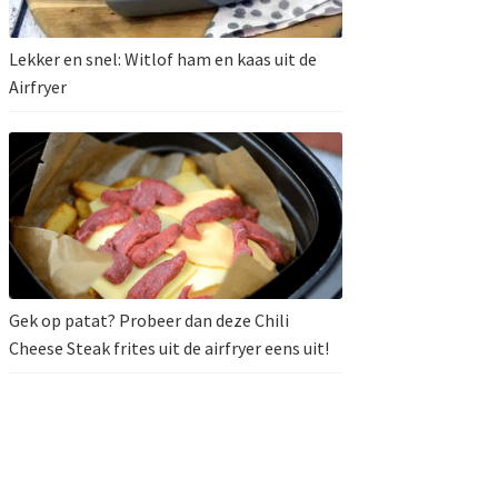
Lekker en snel: Witlof ham en kaas uit de
Airfryer
Gek op patat? Probeer dan deze Chili
Cheese Steak frites uit de airfryer eens uit!