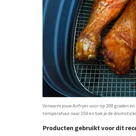
Verwarm jouw Airfryer voor op 200 graden en 
temperatuur naar 150 en bak je de drumstick
Producten gebruikt voor dit rec