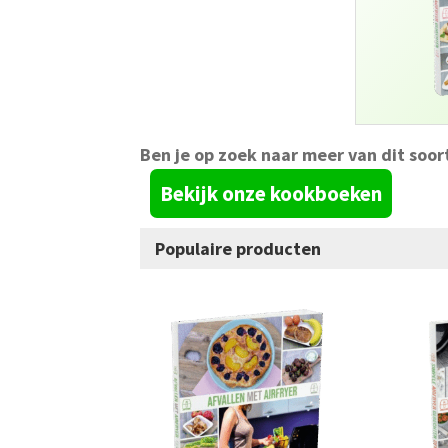
Ben je op zoek naar meer van dit soor
Bekijk onze kookboeken
Populaire producten