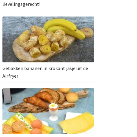
lievelingsgerecht!
Gebakken bananen in krokant jasje uit de
Airfryer