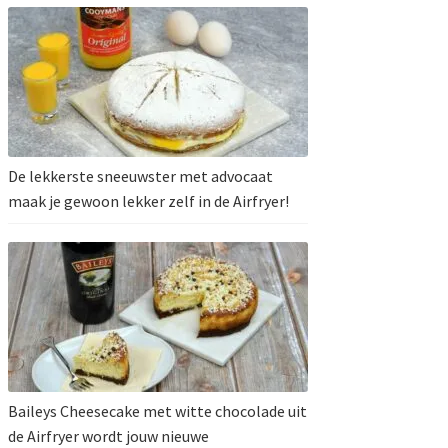
De lekkerste sneeuwster met advocaat
maak je gewoon lekker zelf in de Airfryer!
Baileys Cheesecake met witte chocolade uit
de Airfryer wordt jouw nieuwe