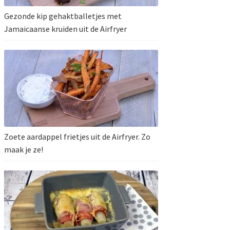
Gezonde kip gehaktballetjes met
Jamaicaanse kruiden uit de Airfryer
Zoete aardappel frietjes uit de Airfryer. Zo
maak je ze!