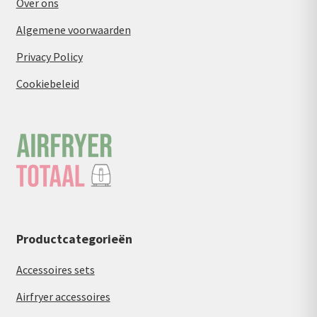
Over ons
Algemene voorwaarden
Privacy Policy
Cookiebeleid
Productcategorieën
Accessoires sets
Airfryer accessoires