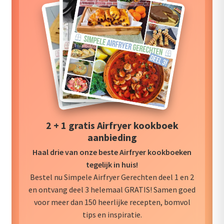
2 + 1 gratis Airfryer kookboek
aanbieding
Haal drie van onze beste Airfryer kookboeken
tegelijk in huis!
Bestel nu Simpele Airfryer Gerechten deel 1 en 2
en ontvang deel 3 helemaal GRATIS! Samen goed
voor meer dan 150 heerlijke recepten, bomvol
tips en inspiratie.