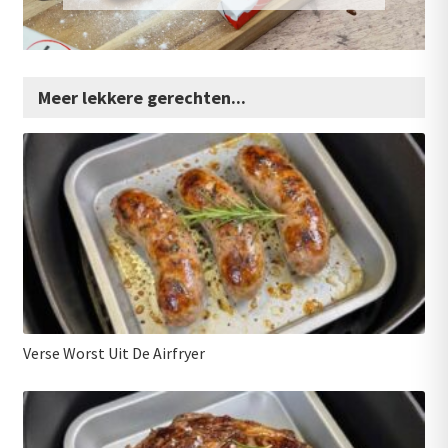
Meer lekkere gerechten...
Verse Worst Uit De Airfryer