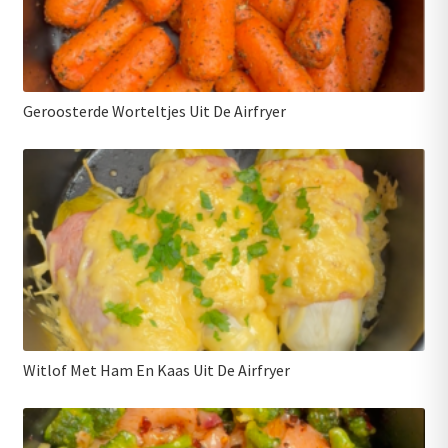
Geroosterde Worteltjes Uit De Airfryer
Witlof Met Ham En Kaas Uit De Airfryer