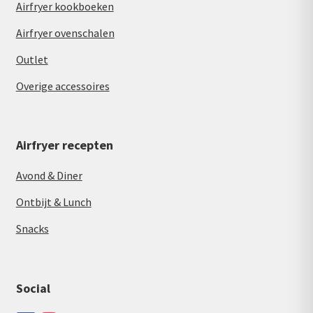
Airfryer kookboeken
Airfryer ovenschalen
Outlet
Overige accessoires
Airfryer recepten
Avond & Diner
Ontbijt & Lunch
Snacks
Social