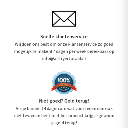
Snelle klantenservice
Wij doen ons best om onze klantenservice zo goed
mogelijk te maken! 7 dagen per week bereikbaar op
info@airfryertotaal.nl
Niet goed? Geld terug!
Als je binnen 14 dagen om wat voor reden dan ook
niet tevreden bent met het product krijg je gewoon
je geld terug!