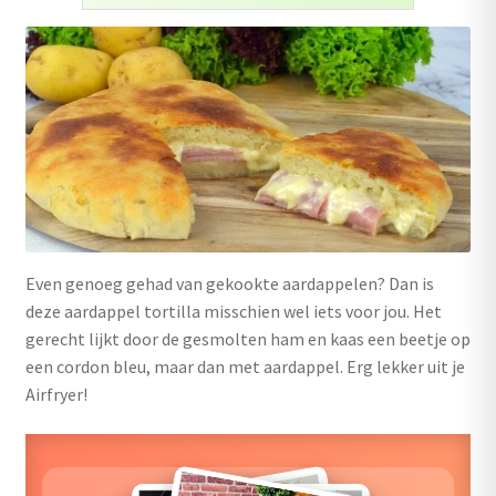
uitvouwen
Outlet
Even genoeg gehad van gekookte aardappelen? Dan is
deze aardappel tortilla misschien wel iets voor jou. Het
gerecht lijkt door de gesmolten ham en kaas een beetje op
een cordon bleu, maar dan met aardappel. Erg lekker uit je
Airfryer!