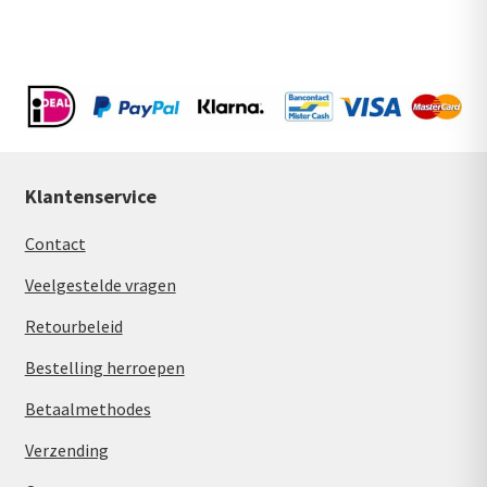
Klantenservice
Contact
Veelgestelde vragen
Retourbeleid
Bestelling herroepen
Betaalmethodes
Verzending