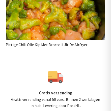
Pittige Chili Olie Kip Met Broccoli Uit De Airfryer
Gratis verzending
Gratis verzending vanaf 50 euro. Binnen 2 werkdagen
in huis! Levering door PostNL.