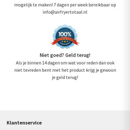
mogelijk te maken! 7 dagen per week bereikbaar op
info@airfryertotaal.nl
Niet goed? Geld terug!
Als je binnen 14 dagen om wat voor reden dan ook
niet tevreden bent met het product krijg je gewoon
je geld terug!
Klantenservice