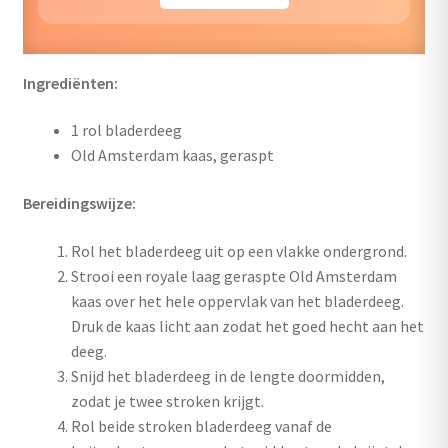
Ingrediënten:
1 rol bladerdeeg
Old Amsterdam kaas, geraspt
Bereidingswijze:
Rol het bladerdeeg uit op een vlakke ondergrond.
Strooi een royale laag geraspte Old Amsterdam
kaas over het hele oppervlak van het bladerdeeg.
Druk de kaas licht aan zodat het goed hecht aan het
deeg.
Snijd het bladerdeeg in de lengte doormidden,
zodat je twee stroken krijgt.
Rol beide stroken bladerdeeg vanaf de