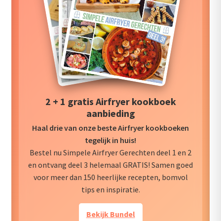
2 + 1 gratis Airfryer kookboek
aanbieding
Haal drie van onze beste Airfryer kookboeken
tegelijk in huis!
Bestel nu Simpele Airfryer Gerechten deel 1 en 2
en ontvang deel 3 helemaal GRATIS! Samen goed
voor meer dan 150 heerlijke recepten, bomvol
tips en inspiratie.
Bekijk Bundel