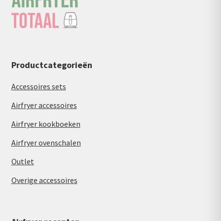
Productcategorieën
Accessoires sets
Airfryer accessoires
Airfryer kookboeken
Airfryer ovenschalen
Outlet
Overige accessoires