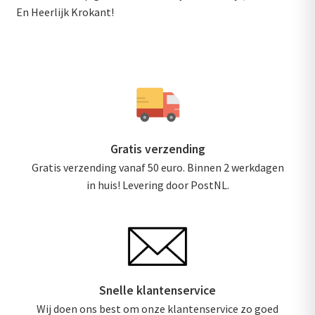
En Heerlijk Krokant!
Gratis verzending
Gratis verzending vanaf 50 euro. Binnen 2 werkdagen
in huis! Levering door PostNL.
Snelle klantenservice
Wij doen ons best om onze klantenservice zo goed