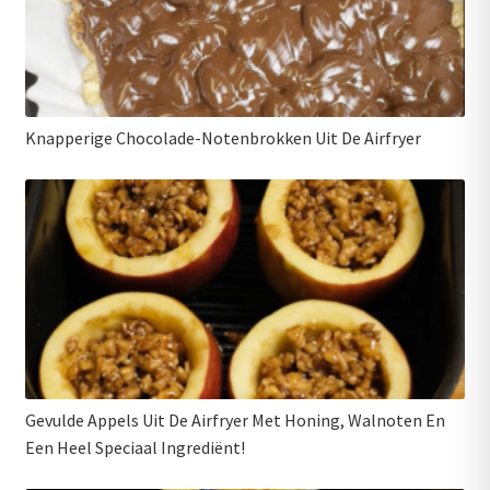
Knapperige Chocolade-Notenbrokken Uit De Airfryer
Gevulde Appels Uit De Airfryer Met Honing, Walnoten En
Een Heel Speciaal Ingrediënt!