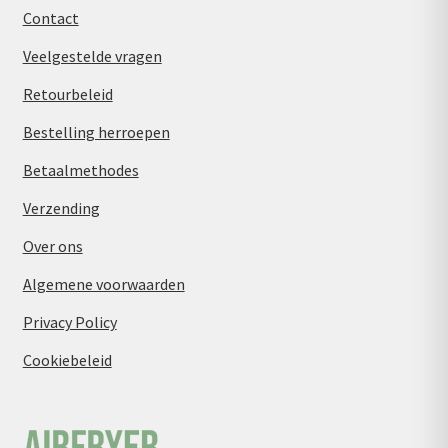
Contact
Veelgestelde vragen
Retourbeleid
Bestelling herroepen
Betaalmethodes
Verzending
Over ons
Algemene voorwaarden
Privacy Policy
Cookiebeleid