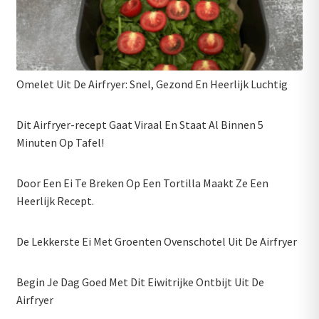
Omelet Uit De Airfryer: Snel, Gezond En Heerlijk Luchtig
Dit Airfryer-recept Gaat Viraal En Staat Al Binnen 5
Minuten Op Tafel!
Door Een Ei Te Breken Op Een Tortilla Maakt Ze Een
Heerlijk Recept.
De Lekkerste Ei Met Groenten Ovenschotel Uit De Airfryer
Begin Je Dag Goed Met Dit Eiwitrijke Ontbijt Uit De
Airfryer