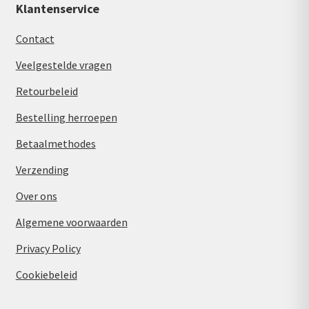
Klantenservice
Contact
Veelgestelde vragen
Retourbeleid
Bestelling herroepen
Betaalmethodes
Verzending
Over ons
Algemene voorwaarden
Privacy Policy
Cookiebeleid