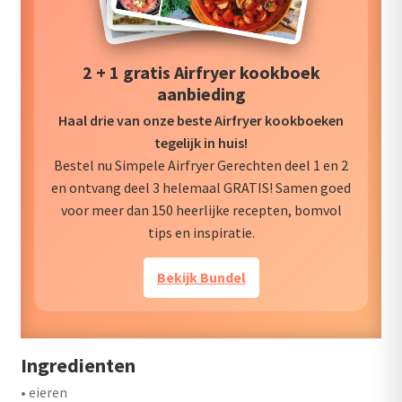
2 + 1 gratis Airfryer kookboek
aanbieding
Haal drie van onze beste Airfryer kookboeken
tegelijk in huis!
Bestel nu Simpele Airfryer Gerechten deel 1 en 2
en ontvang deel 3 helemaal GRATIS! Samen goed
voor meer dan 150 heerlijke recepten, bomvol
tips en inspiratie.
Bekijk Bundel
Ingredienten
• eieren