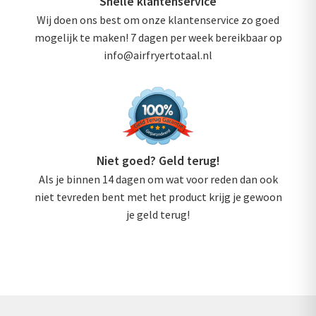
Snelle klantenservice
Wij doen ons best om onze klantenservice zo goed
mogelijk te maken! 7 dagen per week bereikbaar op
info@airfryertotaal.nl
Niet goed? Geld terug!
Als je binnen 14 dagen om wat voor reden dan ook
niet tevreden bent met het product krijg je gewoon
je geld terug!