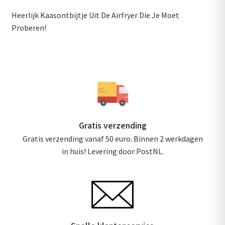
Heerlijk Kaasontbijtje Uit De Airfryer Die Je Moet
Proberen!
Gratis verzending
Gratis verzending vanaf 50 euro. Binnen 2 werkdagen
in huis! Levering door PostNL.