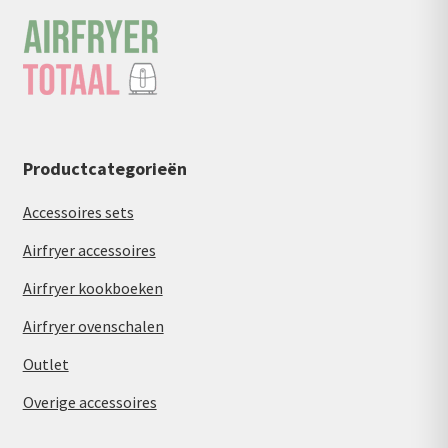
Productcategorieën
Accessoires sets
Airfryer accessoires
Airfryer kookboeken
Airfryer ovenschalen
Outlet
Overige accessoires