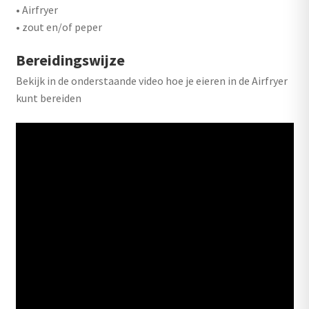
• Airfryer
• zout en/of peper
Bereidingswijze
Bekijk in de onderstaande video hoe je eieren in de Airfryer
kunt bereiden