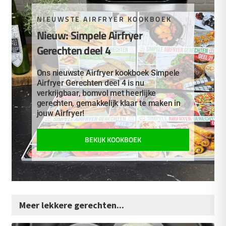
NIEUWSTE AIRFRYER KOOKBOEK
Nieuw: Simpele Airfryer
Gerechten deel 4
Ons nieuwste Airfryer kookboek Simpele
Airfryer Gerechten deel 4 is nu
verkrijgbaar, bomvol met heerlijke
gerechten, gemakkelijk klaar te maken in
jouw Airfryer!
BEKIJK KOOKBOEK
Meer lekkere gerechten...