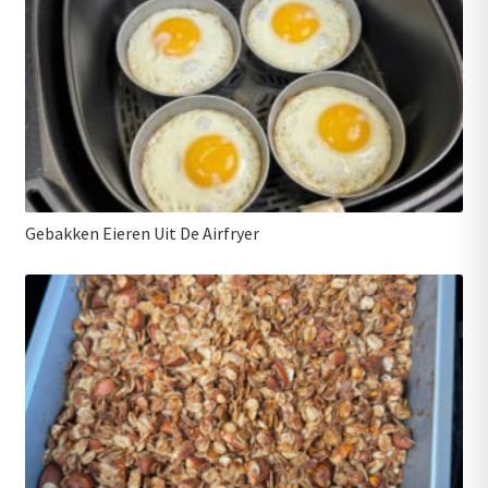
Gebakken Eieren Uit De Airfryer