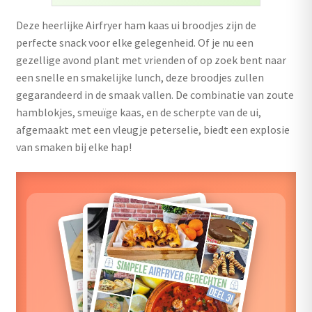
uitvouwen
Deze heerlijke Airfryer ham kaas ui broodjes zijn de
Outlet
perfecte snack voor elke gelegenheid. Of je nu een
gezellige avond plant met vrienden of op zoek bent naar
een snelle en smakelijke lunch, deze broodjes zullen
gegarandeerd in de smaak vallen. De combinatie van zoute
hamblokjes, smeuïge kaas, en de scherpte van de ui,
afgemaakt met een vleugje peterselie, biedt een explosie
van smaken bij elke hap!