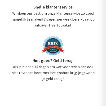
Snelle klantenservice
Wij doen ons best om onze klantenservice zo goed
mogelijk te maken! 7 dagen per week bereikbaar op
info@airfryertotaal.nl
Niet goed? Geld terug!
Als je binnen 14 dagen om wat voor reden dan ook
niet tevreden bent met het product krijg je gewoon
je geld terug!