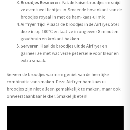
Broodjes Besmeren
: Pak de kaiserbroodjes en snijd
ze eventueel lichtjes in. Smeer de bovenkant van de
broodjes royaal in met de ham-kaas-ui mix.
Airfryer Tijd
: Plaats de broodjes in de Airfryer. Stel
deze in op 180°C en laat ze in ongeveer 8 minuten
goudbruin en krokant bakken.
Serveren
: Haal de broodjes uit de Airfryer en
garneer ze met wat verse peterselie voor kleur en
extra smaak.
Serveer de broodjes warm en geniet van de heerlijke
combinatie van smaken. Deze Airfryer ham kaas ui
broodjes zijn niet alleen gemakkelijk te maken, maar ook
onweerstaanbaar lekker. Smakelijk eten!