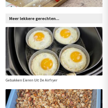
Meer lekkere gerechten...
Gebakken Eieren Uit De Airfryer