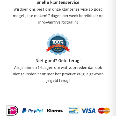
Snelle klantenservice
Wij doen ons best om onze klantenservice zo goed
mogelijk te maken! 7 dagen per week bereikbaar op
info@airfryertotaal.nl
Niet goed? Geld terug!
Als je binnen 14 dagen om wat voor reden dan ook
niet tevreden bent met het product krijg je gewoon
je geld terug!