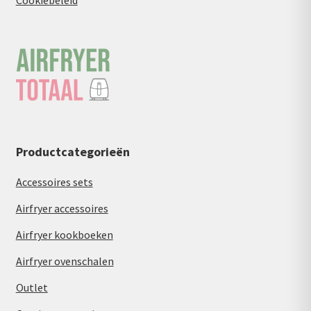
Productcategorieën
Accessoires sets
Airfryer accessoires
Airfryer kookboeken
Airfryer ovenschalen
Outlet