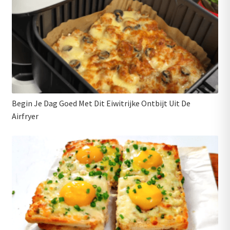
Begin Je Dag Goed Met Dit Eiwitrijke Ontbijt Uit De
Airfryer