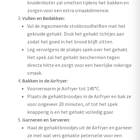
kruidenboter zal smelten tijdens het bakken en
zorgen voor een extra smaakdimensie.
Vullen en Bedekken:
Vul de ingesmeerde stokbroodhelften met het
gekruide gehakt. Druk het gehakt lichtjes aan
zodat het goed in het brood blijft zitten.
Leg vervolgens de plakjes spek over het gehakt.
Het spek zal het gehakt beschermen tegen
directe hitte en zorgt voor een heerlijke rokerige
smaak.
Bakken in de Airfryer:
Voorverwarm je Airfryer tot 140°C.
Plaats de gehaktbroodjes in de Airfryer en bak ze
voor ongeveer 20 minuten, of tot het spek
knapperig is en het gehakt volledig gaar.
Garneren en Serveren:
Haal de gehaktbroodjes uit de Airfryer en garneer
ze met wat vers gehakte peterselie voor een