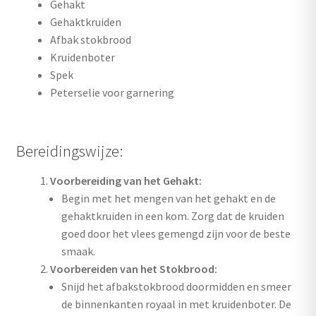
Gehakt
Gehaktkruiden
Afbak stokbrood
Kruidenboter
Spek
Peterselie voor garnering
Bereidingswijze:
Voorbereiding van het Gehakt:
Begin met het mengen van het gehakt en de
gehaktkruiden in een kom. Zorg dat de kruiden
goed door het vlees gemengd zijn voor de beste
smaak.
Voorbereiden van het Stokbrood:
Snijd het afbakstokbrood doormidden en smeer
de binnenkanten royaal in met kruidenboter. De