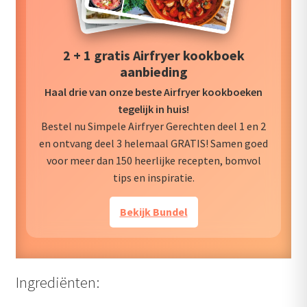
2 + 1 gratis Airfryer kookboek
aanbieding
Haal drie van onze beste Airfryer kookboeken
tegelijk in huis!
Bestel nu Simpele Airfryer Gerechten deel 1 en 2
en ontvang deel 3 helemaal GRATIS! Samen goed
voor meer dan 150 heerlijke recepten, bomvol
tips en inspiratie.
Bekijk Bundel
Ingrediënten: