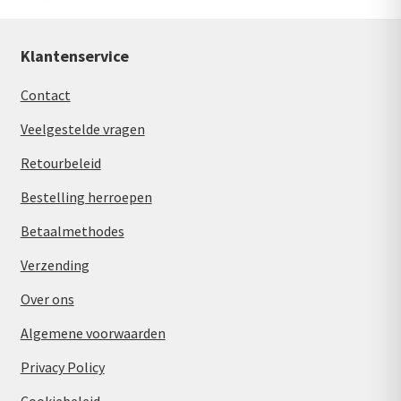
Klantenservice
Contact
Veelgestelde vragen
Retourbeleid
Bestelling herroepen
Betaalmethodes
Verzending
Over ons
Algemene voorwaarden
Privacy Policy
Cookiebeleid