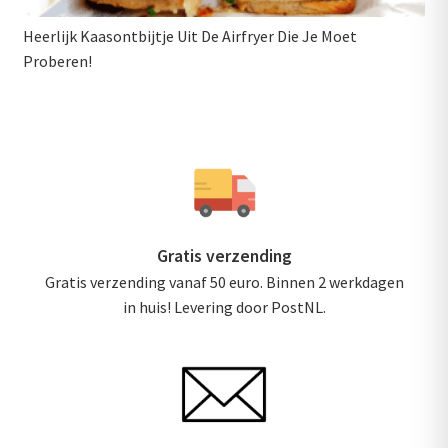
Heerlijk Kaasontbijtje Uit De Airfryer Die Je Moet
Proberen!
Gratis verzending
Gratis verzending vanaf 50 euro. Binnen 2 werkdagen
in huis! Levering door PostNL.