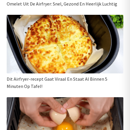
Omelet Uit De Airfryer: Snel, Gezond En Heerlijk Luchtig
Dit Airfryer-recept Gaat Viraal En Staat Al Binnen 5
Minuten Op Tafel!