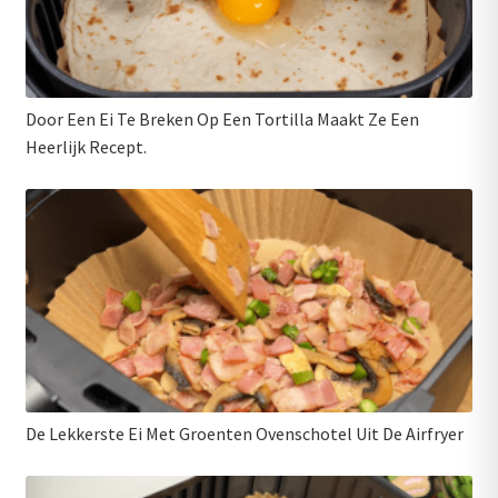
Door Een Ei Te Breken Op Een Tortilla Maakt Ze Een
Heerlijk Recept.
De Lekkerste Ei Met Groenten Ovenschotel Uit De Airfryer