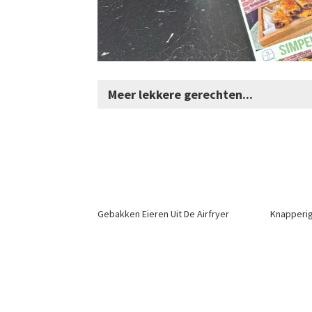
Meer lekkere gerechten...
Gebakken Eieren Uit De Airfryer
Knapperig