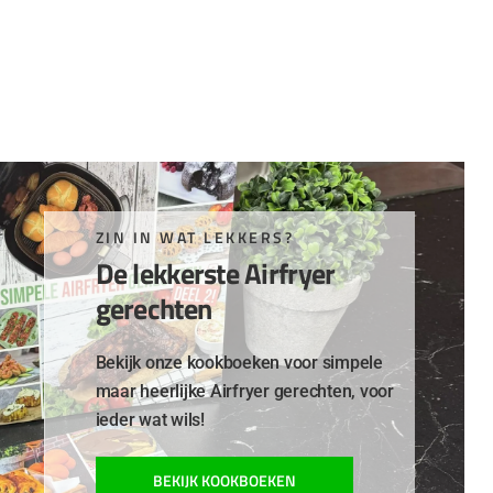
ZIN IN WAT LEKKERS?
De lekkerste Airfryer
gerechten
Bekijk onze kookboeken voor simpele
maar heerlijke Airfryer gerechten, voor
ieder wat wils!
BEKIJK KOOKBOEKEN