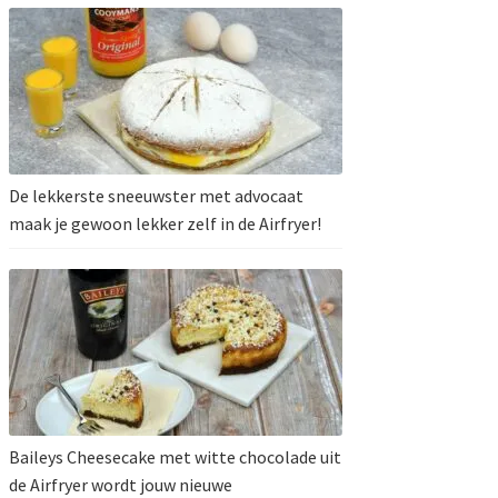
De lekkerste sneeuwster met advocaat
maak je gewoon lekker zelf in de Airfryer!
Baileys Cheesecake met witte chocolade uit
de Airfryer wordt jouw nieuwe