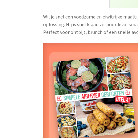
Wil je snel een voedzame en eiwitrijke maaltij
oplossing. Hij is snel klaar, zit boordevol 
Perfect voor ontbijt, brunch of een snelle av