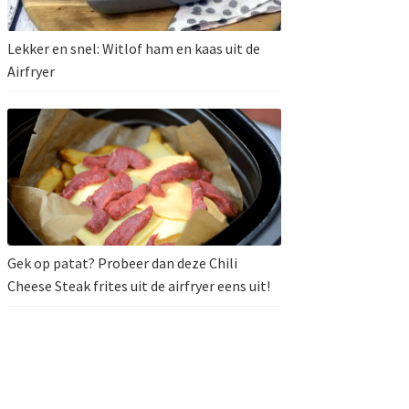
Lekker en snel: Witlof ham en kaas uit de
Airfryer
Gek op patat? Probeer dan deze Chili
Cheese Steak frites uit de airfryer eens uit!