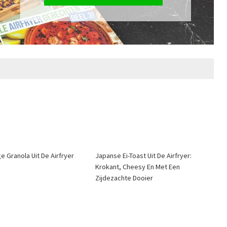
e Granola Uit De Airfryer
Japanse Ei-Toast Uit De Airfryer:
Krokant, Cheesy En Met Een
Zijdezachte Dooier