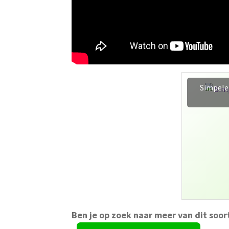
Airfrye
Ben je op zoek naar meer van dit soor