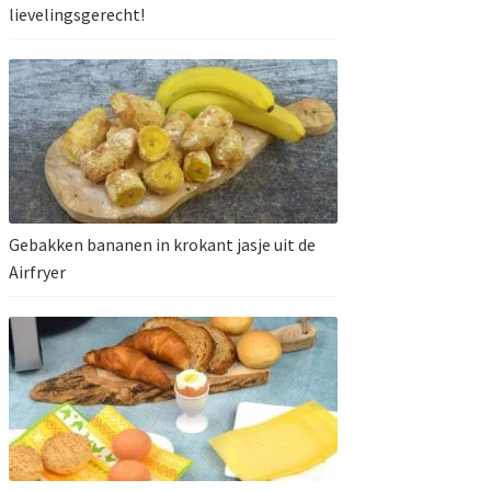
lievelingsgerecht!
Gebakken bananen in krokant jasje uit de
Airfryer