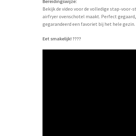
Bereidingswijze:
Bekijk de video voor de volledige stap-voor-s
airfryer ovenschotel maakt. Perfect gegaard
gegarandeerd een favoriet bij het hele gezin.
Eet smakelijk! ????