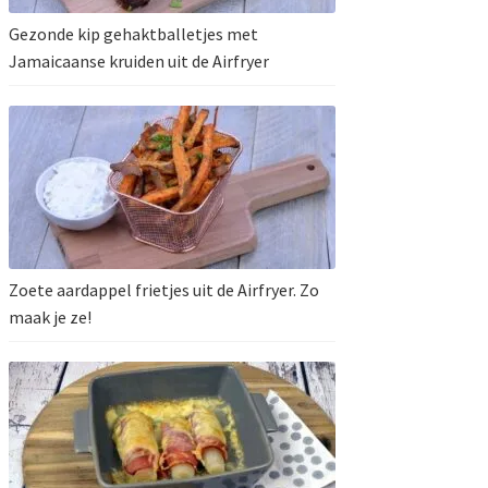
Gezonde kip gehaktballetjes met
Jamaicaanse kruiden uit de Airfryer
Zoete aardappel frietjes uit de Airfryer. Zo
maak je ze!