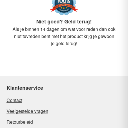
Niet goed? Geld terug!
Als je binnen 14 dagen om wat voor reden dan ook
niet tevreden bent met het product krijg je gewoon
je geld terug!
Klantenservice
Contact
Veelgestelde vragen
Retourbeleid