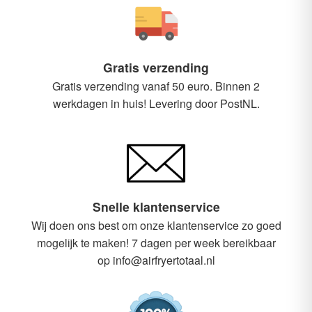
Gratis verzending
Gratis verzending vanaf 50 euro. Binnen 2
werkdagen in huis! Levering door PostNL.
Snelle klantenservice
Wij doen ons best om onze klantenservice zo goed
mogelijk te maken! 7 dagen per week bereikbaar
op info@airfryertotaal.nl