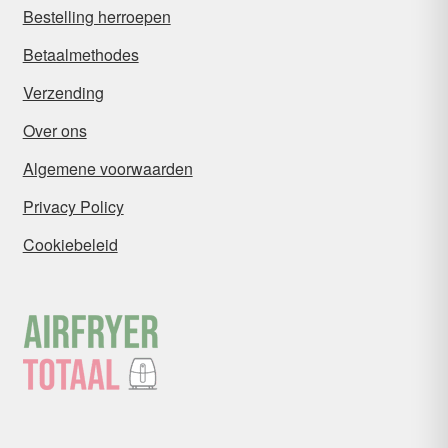
Bestelling herroepen
Betaalmethodes
Verzending
Over ons
Algemene voorwaarden
Privacy Policy
Cookiebeleid