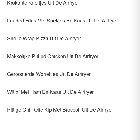
Krokante Krieltjes Uit De Airfryer
Loaded Fries Met Spekjes En Kaas Uit De Airfryer
Snelle Wrap Pizza Uit De Airfryer
Makkelijke Pulled Chicken Uit De Airfryer
Geroosterde Worteltjes Uit De Airfryer
Witlof Met Ham En Kaas Uit De Airfryer
Pittige Chili Olie Kip Met Broccoli Uit De Airfryer