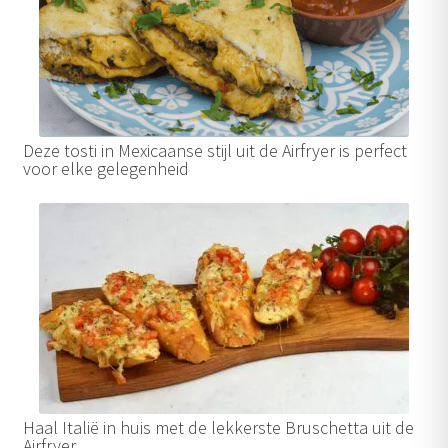
Deze tosti in Mexicaanse stijl uit de Airfryer is perfect
voor elke gelegenheid
Haal Italië in huis met de lekkerste Bruschetta uit de
Airfryer