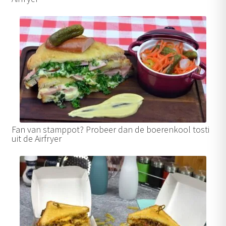
Fan van stamppot? Probeer dan de boerenkool tosti
uit de Airfryer