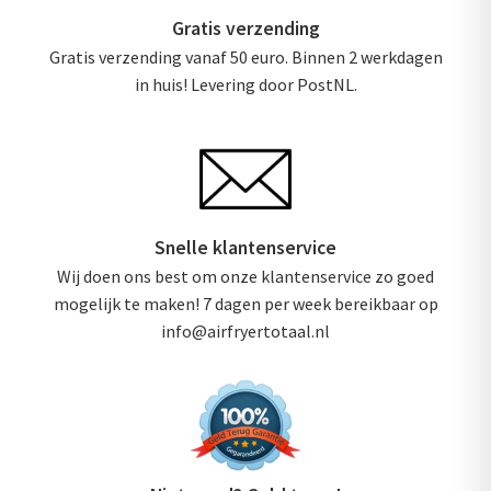
Gratis verzending
Gratis verzending vanaf 50 euro. Binnen 2 werkdagen
in huis! Levering door PostNL.
Snelle klantenservice
Wij doen ons best om onze klantenservice zo goed
mogelijk te maken! 7 dagen per week bereikbaar op
info@airfryertotaal.nl