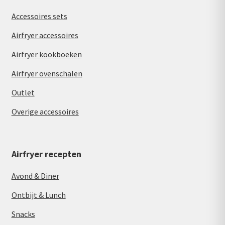
Accessoires sets
Airfryer accessoires
Airfryer kookboeken
Airfryer ovenschalen
Outlet
Overige accessoires
Airfryer recepten
Avond & Diner
Ontbijt & Lunch
Snacks