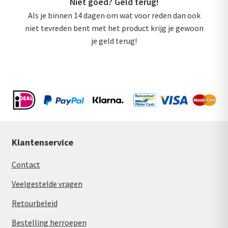
Niet goed? Geld terug!
Als je binnen 14 dagen om wat voor reden dan ook
niet tevreden bent met het product krijg je gewoon
je geld terug!
Klantenservice
Contact
Veelgestelde vragen
Retourbeleid
Bestelling herroepen