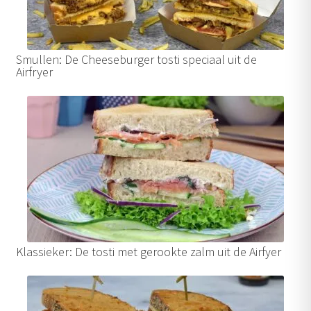
Smullen: De Cheeseburger tosti speciaal uit de
Airfryer
Klassieker: De tosti met gerookte zalm uit de Airfyer