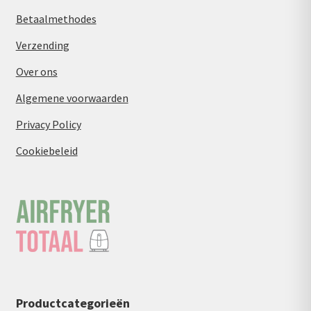
Betaalmethodes
Verzending
Over ons
Algemene voorwaarden
Privacy Policy
Cookiebeleid
Productcategorieën