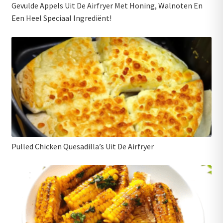
Gevulde Appels Uit De Airfryer Met Honing, Walnoten En
Een Heel Speciaal Ingrediënt!
Pulled Chicken Quesadilla’s Uit De Airfryer