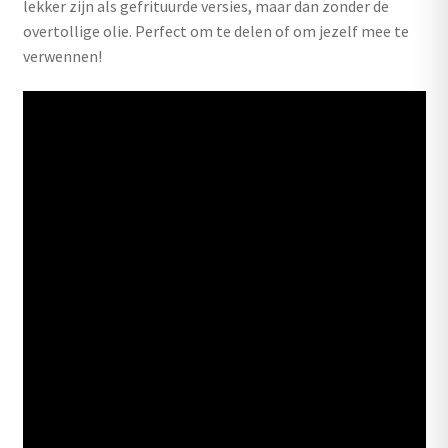
lekker zijn als gefrituurde versies, maar dan zonder de
overtollige olie. Perfect om te delen of om jezelf mee te
verwennen!