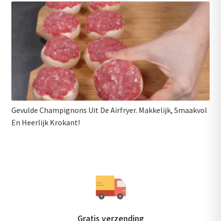
Gevulde Champignons Uit De Airfryer. Makkelijk, Smaakvol
En Heerlijk Krokant!
Gratis verzending