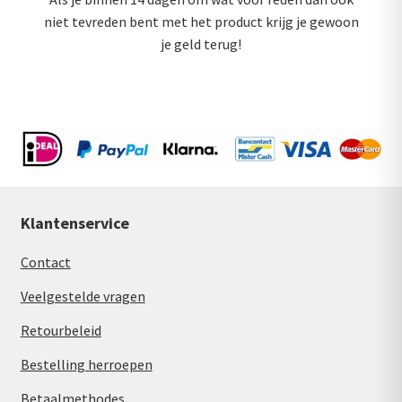
niet tevreden bent met het product krijg je gewoon
je geld terug!
Klantenservice
Contact
Veelgestelde vragen
Retourbeleid
Bestelling herroepen
Betaalmethodes