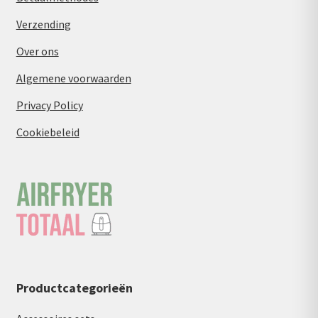
Verzending
Over ons
Algemene voorwaarden
Privacy Policy
Cookiebeleid
Productcategorieën