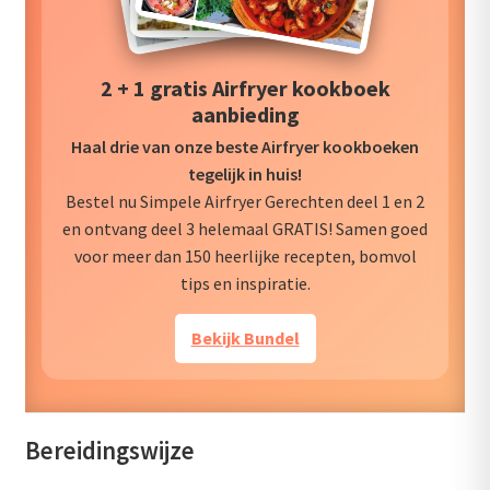
2 + 1 gratis Airfryer kookboek
aanbieding
Haal drie van onze beste Airfryer kookboeken
tegelijk in huis!
Bestel nu Simpele Airfryer Gerechten deel 1 en 2
en ontvang deel 3 helemaal GRATIS! Samen goed
voor meer dan 150 heerlijke recepten, bomvol
tips en inspiratie.
Bekijk Bundel
Bereidingswijze