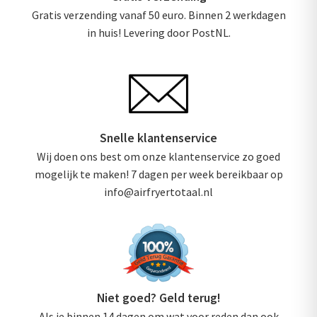
Gratis verzending vanaf 50 euro. Binnen 2 werkdagen
in huis! Levering door PostNL.
Snelle klantenservice
Wij doen ons best om onze klantenservice zo goed
mogelijk te maken! 7 dagen per week bereikbaar op
info@airfryertotaal.nl
Niet goed? Geld terug!
Als je binnen 14 dagen om wat voor reden dan ook