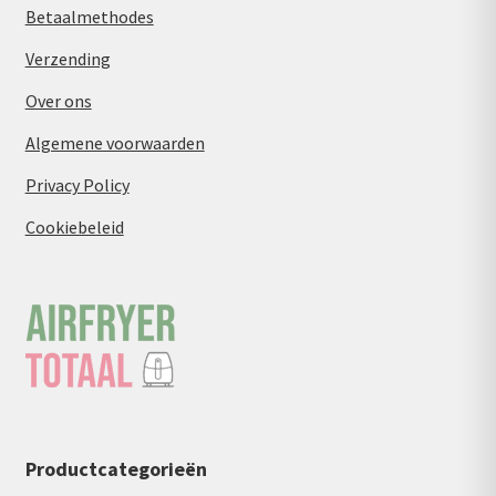
Betaalmethodes
Verzending
Over ons
Algemene voorwaarden
Privacy Policy
Cookiebeleid
Productcategorieën