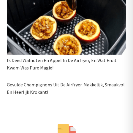
Ik Deed Walnoten En Appel In De Airfryer, En Wat Eruit
Kwam Was Pure Magie!
Gevulde Champignons Uit De Airfryer. Makkelijk, Smaakvol
En Heerlijk Krokant!