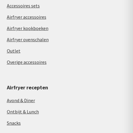
Accessoires sets
Airfryer accessoires
Airfryer kookboeken
Airfryer ovenschalen
Outlet
Overige accessoires
Airfryer recepten
Avond & Diner
Ontbijt & Lunch
Snacks