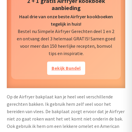
2 + 1 gratis Airfryer kookboek
aanbieding
Haal drie van onze beste Airfryer kookboeken
tegelijk in huis!
Bestel nu Simpele Airfryer Gerechten deel 1 en 2
en ontvang deel 3 helemaal GRATIS! Samen goed
voor meer dan 150 heerlijke recepten, bomvol
tips en inspiratie.
Bekijk Bundel
Op de Airfryer bakplaat kan je heel veel verschillende
gerechten bakken. Ik gebruik hem zelf veel voor het
bereiden van vlees. De bakplaat zorgt ervoor dat je Airfryer
niet zo gaat roken want het vet komt niet onderin de bak.
Ook gebruik ik hem om een lekkere omelet en American