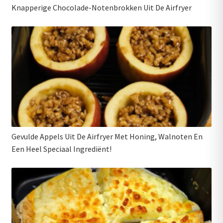
Knapperige Chocolade-Notenbrokken Uit De Airfryer
Gevulde Appels Uit De Airfryer Met Honing, Walnoten En
Een Heel Speciaal Ingrediënt!