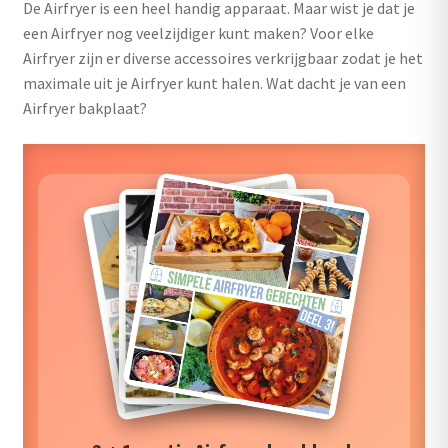
De Airfryer is een heel handig apparaat. Maar wist je dat je
uitvouwen
een Airfryer nog veelzijdiger kunt maken? Voor elke
Outlet
Airfryer zijn er diverse accessoires verkrijgbaar zodat je het
maximale uit je Airfryer kunt halen. Wat dacht je van een
Airfryer bakplaat?