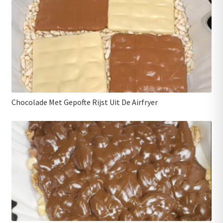
Chocolade Met Gepofte Rijst Uit De Airfryer