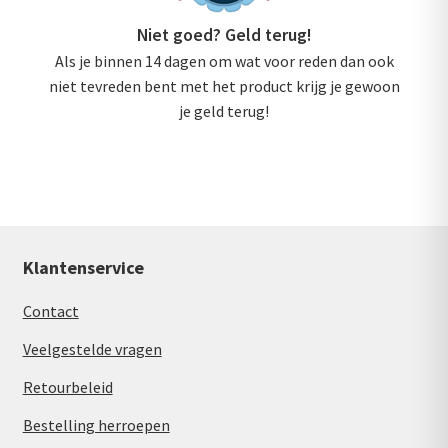
Niet goed? Geld terug!
Als je binnen 14 dagen om wat voor reden dan ook
niet tevreden bent met het product krijg je gewoon
je geld terug!
Klantenservice
Contact
Veelgestelde vragen
Retourbeleid
Bestelling herroepen