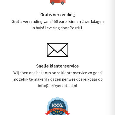
Gratis verzending
Gratis verzending vanaf 50 euro. Binnen 2 werkdagen
in huis! Levering door PostNL.
Snelle klantenservice
Wij doen ons best om onze klantenservice zo goed
mogelijk te maken! 7 dagen per week bereikbaar op
info@airfryertotaal.nl