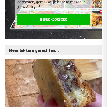
gerechten, gemakkelijk klaar te maken in
jouw Airfryer!
BEKIJK KOOKBOEK
Meer lekkere gerechten...