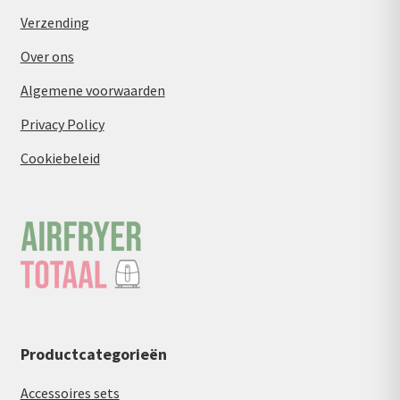
Verzending
Over ons
Algemene voorwaarden
Privacy Policy
Cookiebeleid
Productcategorieën
Accessoires sets