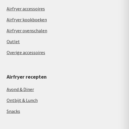
Airfryer accessoires
Airfryer kookboeken
Airfryer ovenschalen
Outlet
Overige accessoires
Airfryer recepten
Avond & Diner
Ontbijt & Lunch
Snacks