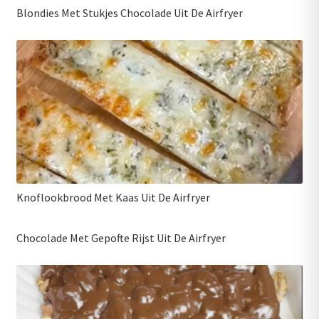
Blondies Met Stukjes Chocolade Uit De Airfryer
Knoflookbrood Met Kaas Uit De Airfryer
Chocolade Met Gepofte Rijst Uit De Airfryer