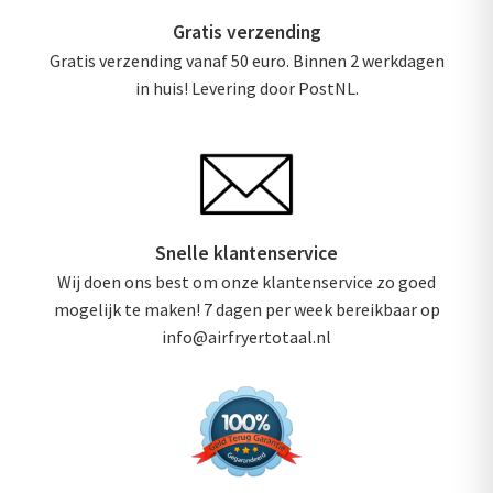
Gratis verzending
Gratis verzending vanaf 50 euro. Binnen 2 werkdagen
in huis! Levering door PostNL.
Snelle klantenservice
Wij doen ons best om onze klantenservice zo goed
mogelijk te maken! 7 dagen per week bereikbaar op
info@airfryertotaal.nl