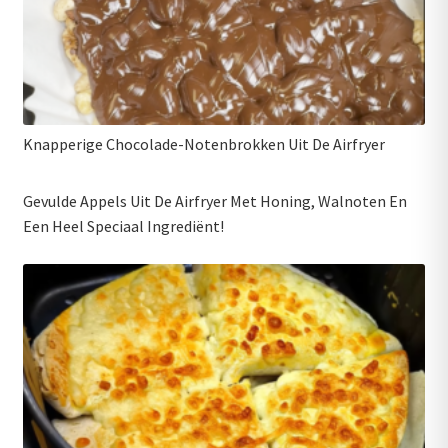
Knapperige Chocolade-Notenbrokken Uit De Airfryer
Gevulde Appels Uit De Airfryer Met Honing, Walnoten En
Een Heel Speciaal Ingrediënt!