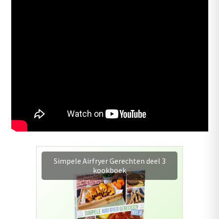
Simpele Airfryer Gerechten deel 3
kookboek