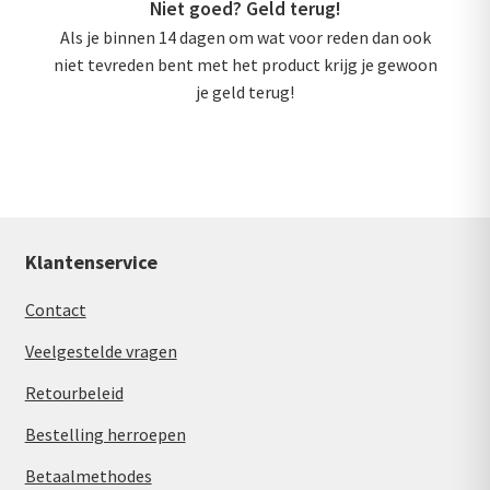
Niet goed? Geld terug!
Als je binnen 14 dagen om wat voor reden dan ook
niet tevreden bent met het product krijg je gewoon
je geld terug!
Klantenservice
Contact
Veelgestelde vragen
Retourbeleid
Bestelling herroepen
Betaalmethodes