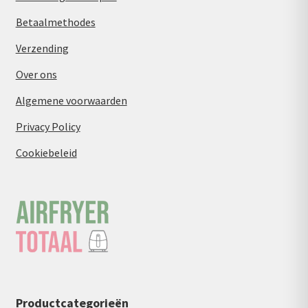
Betaalmethodes
Verzending
Over ons
Algemene voorwaarden
Privacy Policy
Cookiebeleid
Productcategorieën