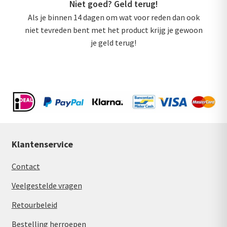
Niet goed? Geld terug!
Als je binnen 14 dagen om wat voor reden dan ook
niet tevreden bent met het product krijg je gewoon
je geld terug!
Klantenservice
Contact
Veelgestelde vragen
Retourbeleid
Bestelling herroepen