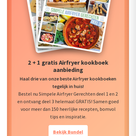
2 + 1 gratis Airfryer kookboek
aanbieding
Haal drie van onze beste Airfryer kookboeken
tegelijk in huis!
Bestel nu Simpele Airfryer Gerechten deel 1 en 2
en ontvang deel 3 helemaal GRATIS! Samen goed
voor meer dan 150 heerlijke recepten, bomvol
tips en inspiratie.
Bekijk Bundel