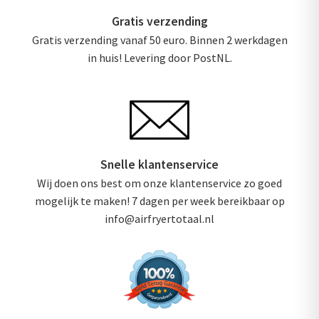
Gratis verzending
Gratis verzending vanaf 50 euro. Binnen 2 werkdagen
in huis! Levering door PostNL.
Snelle klantenservice
Wij doen ons best om onze klantenservice zo goed
mogelijk te maken! 7 dagen per week bereikbaar op
info@airfryertotaal.nl