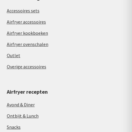
Accessoires sets
Airfryer accessoires
Airfryer kookboeken
Airfryer ovenschalen
Outlet
Overige accessoires
Airfryer recepten
Avond & Diner
Ontbijt & Lunch
Snacks