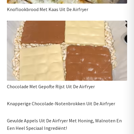
Knoflookbrood Met Kaas Uit De Airfryer
Chocolade Met Gepofte Rijst Uit De Airfryer
Knapperige Chocolade-Notenbrokken Uit De Airfryer
Gevulde Appels Uit De Airfryer Met Honing, Walnoten En
Een Heel Speciaal Ingrediënt!