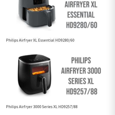
Philips Airfryer XL Essential HD9280/60
Philips Airfryer 3000 Series XL HD9257/88