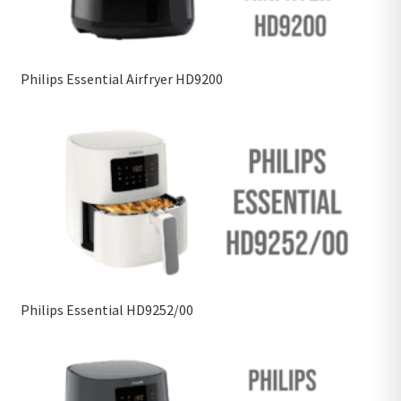
Philips Essential Airfryer HD9200
Philips Essential HD9252/00