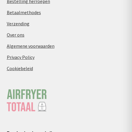
Bestelling herroepen
Betaalmethodes
Verzending
Over ons
Algemene voorwaarden
Privacy Policy
Cookiebeleid