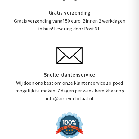
Gratis verzending
Gratis verzending vanaf 50 euro. Binnen 2 werkdagen
in huis! Levering door PostNL.
Snelle klantenservice
Wij doen ons best om onze klantenservice zo goed
mogelijk te maken! 7 dagen per week bereikbaar op
info@airfryertotaal.nl