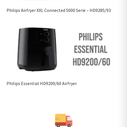
Philips Airfryer XXL Connected 5000 Serie – HD9285/93
Philips Essential HD9200/60 Airfryer