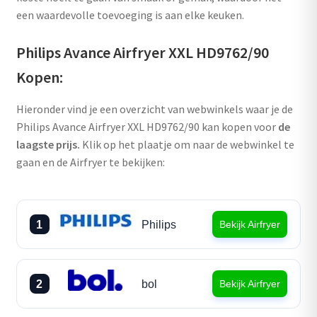
een waardevolle toevoeging is aan elke keuken.
Philips Avance Airfryer XXL HD9762/90
Kopen:
Hieronder vind je een overzicht van webwinkels waar je de
Philips Avance Airfryer XXL HD9762/90 kan kopen voor
de
laagste prijs.
Klik op het plaatje om naar de webwinkel te
gaan en de Airfryer te bekijken:
1
Philips
Bekijk Airfryer
2
bol
Bekijk Airfryer