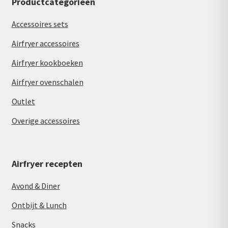
Productcategorieën
Accessoires sets
Airfryer accessoires
Airfryer kookboeken
Airfryer ovenschalen
Outlet
Overige accessoires
Airfryer recepten
Avond & Diner
Ontbijt & Lunch
Snacks