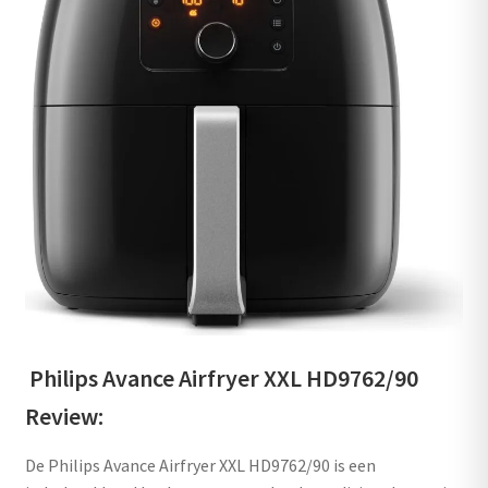
Philips Avance Airfryer XXL HD9762/90
Review:
De Philips Avance Airfryer XXL HD9762/90 is een