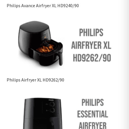
Philips Avance Airfryer XL HD9240/90
Philips Airfryer XL HD9262/90