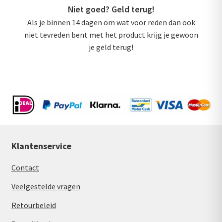
Niet goed? Geld terug!
Als je binnen 14 dagen om wat voor reden dan ook
niet tevreden bent met het product krijg je gewoon
je geld terug!
Klantenservice
Contact
Veelgestelde vragen
Retourbeleid