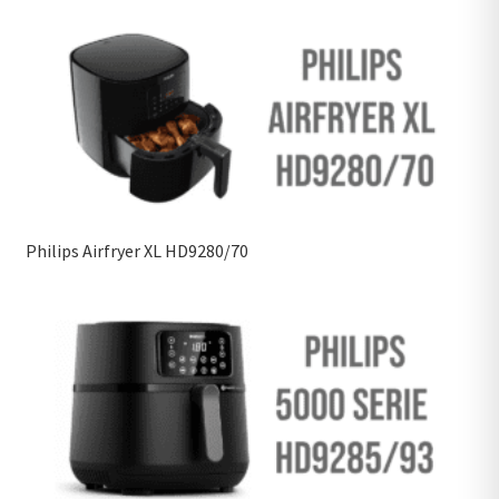
Philips Airfryer XL HD9280/70