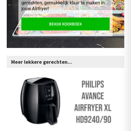
gerechten, gemakkelijk klaar te maken in
jouw Airfryer!
BEKIJK KOOKBOEK
Meer lekkere gerechten...