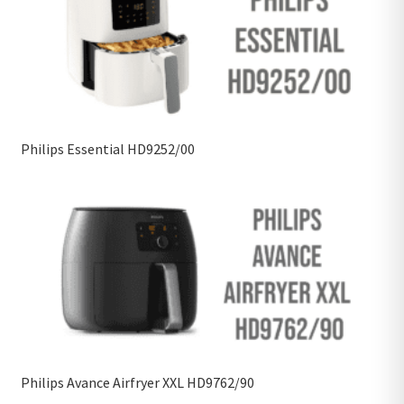
Philips Essential HD9252/00
Philips Avance Airfryer XXL HD9762/90