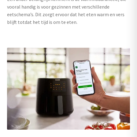
vooral handig is voor gezinnen met verschillende
eetschema’s. Dit zorgt ervoor dat het eten warm en vers
blijft totdat het tijd is om te eten.