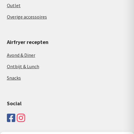
Outlet
Overige accessoires
Airfryer recepten
Avond & Diner
Ontbijt & Lunch
Snacks
Social