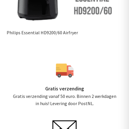
Philips Essential HD9200/60 Airfryer
Gratis verzending
Gratis verzending vanaf 50 euro. Binnen 2 werkdagen
in huis! Levering door PostNL.