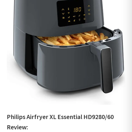
Philips Airfryer XL Essential HD9280/60
Review: