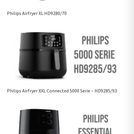
Philips Airfryer XL HD9280/70
Philips Airfryer XXL Connected 5000 Serie – HD9285/93