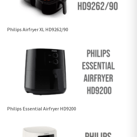
Philips Airfryer XL HD9262/90
Philips Essential Airfryer HD9200