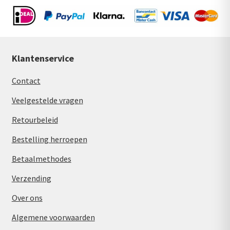
Klantenservice
Contact
Veelgestelde vragen
Retourbeleid
Bestelling herroepen
Betaalmethodes
Verzending
Over ons
Algemene voorwaarden