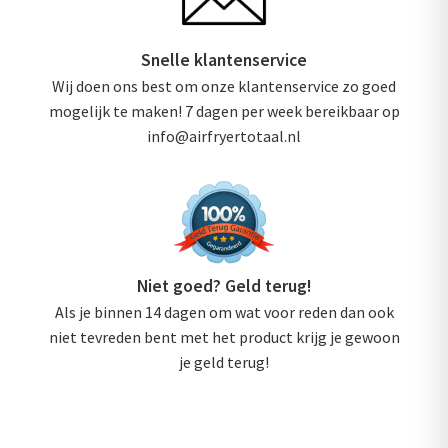
Snelle klantenservice
Wij doen ons best om onze klantenservice zo goed
mogelijk te maken! 7 dagen per week bereikbaar op
info@airfryertotaal.nl
Niet goed? Geld terug!
Als je binnen 14 dagen om wat voor reden dan ook
niet tevreden bent met het product krijg je gewoon
je geld terug!