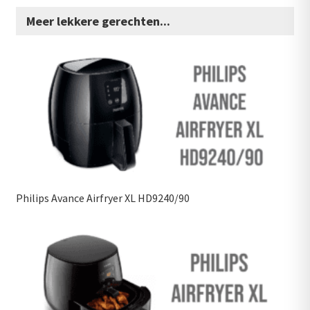
Meer lekkere gerechten...
Philips Avance Airfryer XL HD9240/90