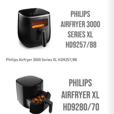
Philips Airfryer 3000 Series XL HD9257/88