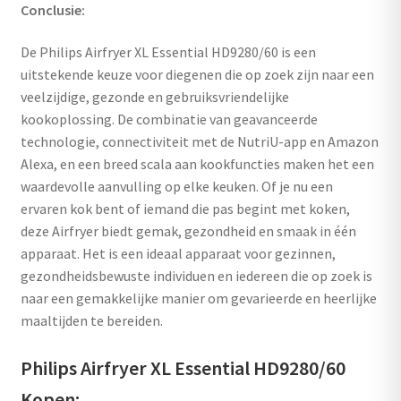
Conclusie:
De Philips Airfryer XL Essential HD9280/60 is een
uitstekende keuze voor diegenen die op zoek zijn naar een
veelzijdige, gezonde en gebruiksvriendelijke
kookoplossing. De combinatie van geavanceerde
technologie, connectiviteit met de NutriU-app en Amazon
Alexa, en een breed scala aan kookfuncties maken het een
waardevolle aanvulling op elke keuken. Of je nu een
ervaren kok bent of iemand die pas begint met koken,
deze Airfryer biedt gemak, gezondheid en smaak in één
apparaat. Het is een ideaal apparaat voor gezinnen,
gezondheidsbewuste individuen en iedereen die op zoek is
naar een gemakkelijke manier om gevarieerde en heerlijke
maaltijden te bereiden.
Philips Airfryer XL Essential HD9280/60
Kopen: