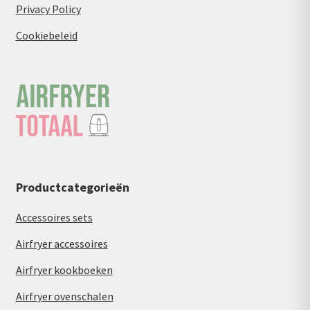
Privacy Policy
Cookiebeleid
Productcategorieën
Accessoires sets
Airfryer accessoires
Airfryer kookboeken
Airfryer ovenschalen