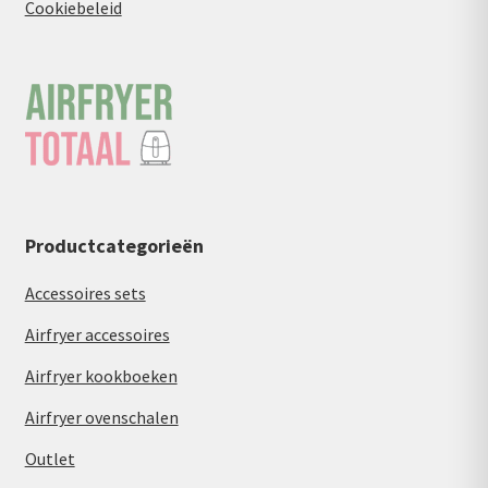
Cookiebeleid
Productcategorieën
Accessoires sets
Airfryer accessoires
Airfryer kookboeken
Airfryer ovenschalen
Outlet