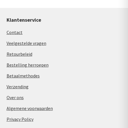
Klantenservice
Contact
Veelgestelde vragen
Retourbeleid
Bestelling herroepen
Betaalmethodes
Verzending
Over ons
Algemene voorwaarden
Privacy Policy