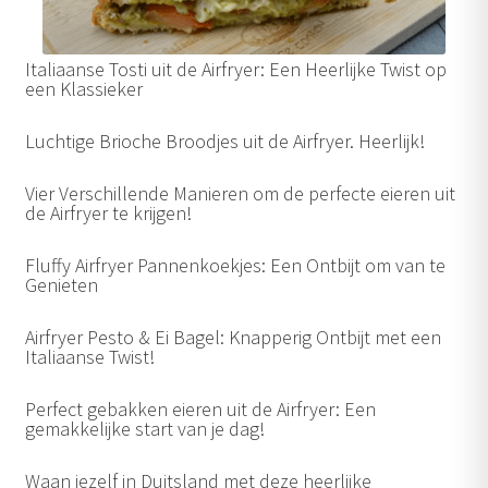
Italiaanse Tosti uit de Airfryer: Een Heerlijke Twist op
een Klassieker
Luchtige Brioche Broodjes uit de Airfryer. Heerlijk!
Vier Verschillende Manieren om de perfecte eieren uit
de Airfryer te krijgen!
Fluffy Airfryer Pannenkoekjes: Een Ontbijt om van te
Genieten
Airfryer Pesto & Ei Bagel: Knapperig Ontbijt met een
Italiaanse Twist!
Perfect gebakken eieren uit de Airfryer: Een
gemakkelijke start van je dag!
Waan jezelf in Duitsland met deze heerlijke