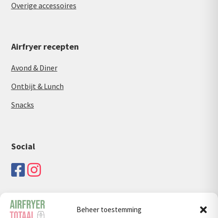
Overige accessoires
Airfryer recepten
Avond & Diner
Ontbijt & Lunch
Snacks
Social
Beheer toestemming
Zoeken