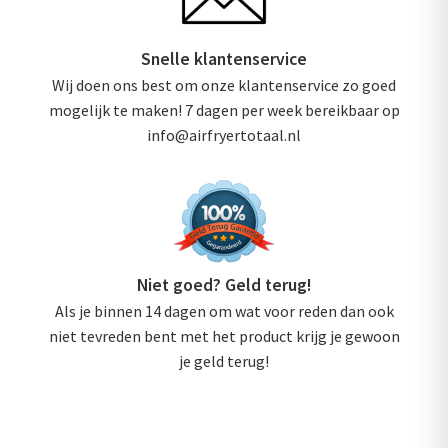
Snelle klantenservice
Wij doen ons best om onze klantenservice zo goed
mogelijk te maken! 7 dagen per week bereikbaar op
info@airfryertotaal.nl
Niet goed? Geld terug!
Als je binnen 14 dagen om wat voor reden dan ook
niet tevreden bent met het product krijg je gewoon
je geld terug!