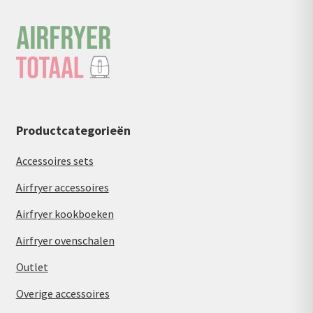
Productcategorieën
Accessoires sets
Airfryer accessoires
Airfryer kookboeken
Airfryer ovenschalen
Outlet
Overige accessoires