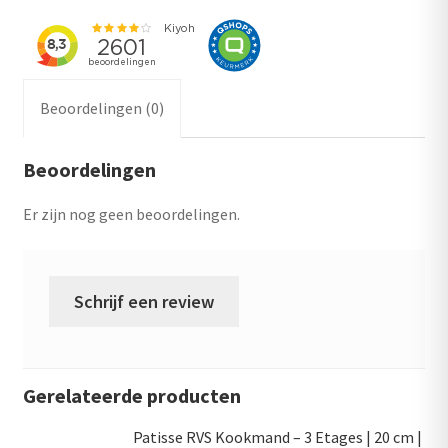
Beoordelingen (0)
Beoordelingen
Er zijn nog geen beoordelingen.
Schrijf een review
Gerelateerde producten
Patisse RVS Kookmand – 3 Etages | 20 cm |