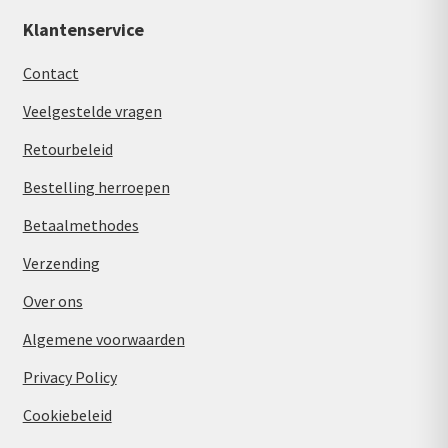
Klantenservice
Contact
Veelgestelde vragen
Retourbeleid
Bestelling herroepen
Betaalmethodes
Verzending
Over ons
Algemene voorwaarden
Privacy Policy
Cookiebeleid