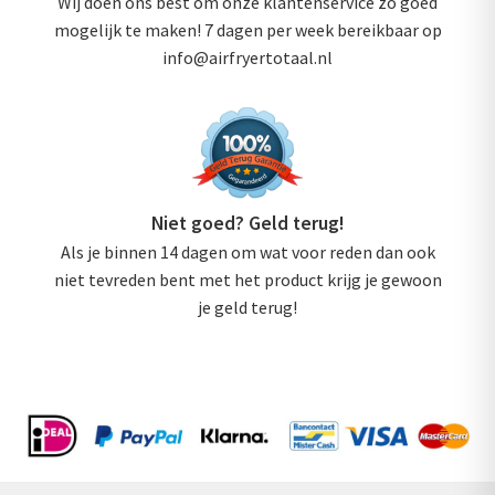
Wij doen ons best om onze klantenservice zo goed
mogelijk te maken! 7 dagen per week bereikbaar op
info@airfryertotaal.nl
Niet goed? Geld terug!
Als je binnen 14 dagen om wat voor reden dan ook
niet tevreden bent met het product krijg je gewoon
je geld terug!