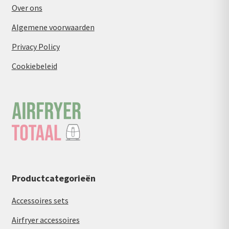
Over ons
Algemene voorwaarden
Privacy Policy
Cookiebeleid
Productcategorieën
Accessoires sets
Airfryer accessoires