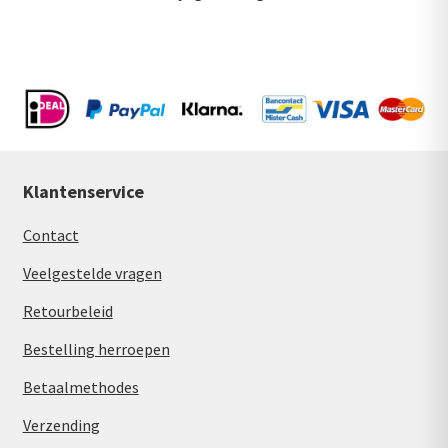
Klantenservice
Contact
Veelgestelde vragen
Retourbeleid
Bestelling herroepen
Betaalmethodes
Verzending