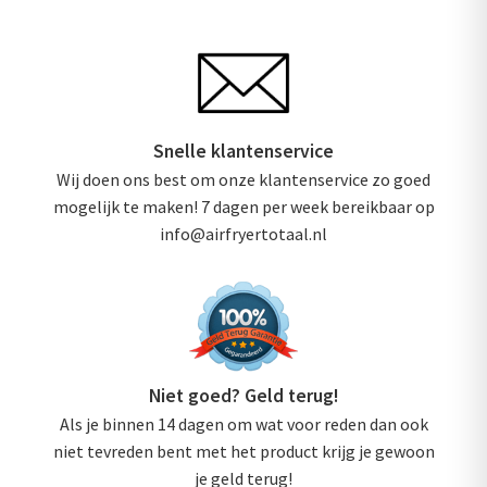
Snelle klantenservice
Wij doen ons best om onze klantenservice zo goed
mogelijk te maken! 7 dagen per week bereikbaar op
info@airfryertotaal.nl
Niet goed? Geld terug!
Als je binnen 14 dagen om wat voor reden dan ook
niet tevreden bent met het product krijg je gewoon
je geld terug!