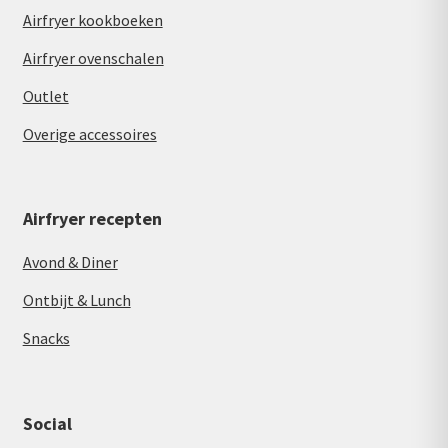
Airfryer kookboeken
Airfryer ovenschalen
Outlet
Overige accessoires
Airfryer recepten
Avond & Diner
Ontbijt & Lunch
Snacks
Social