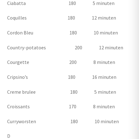
Ciabatta 180 5 minuten
Coquilles 180 12 minuten
Cordon Bleu 180 10 minuten
Country-potatoes 200 12 minuten
Courgette 200 8 minuten
Cripsino’s 180 16 minuten
Creme brulee 180 5 minuten
Croissants 170 8 minuten
Curryworsten 180 10 minuten
D