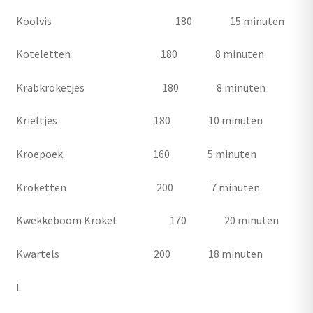
Koolvis 180 15 minuten
Koteletten 180 8 minuten
Krabkroketjes 180 8 minuten
Krieltjes 180 10 minuten
Kroepoek 160 5 minuten
Kroketten 200 7 minuten
Kwekkeboom Kroket 170 20 minuten
Kwartels 200 18 minuten
L