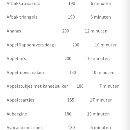
Afbak Croissants 190 6 minuten
Afbak triangels 190 6 minuten
Ananas 200 12 minuten
Appelflappen(vers deeg) 200 10 minuten
Appelini’s 200 10 minuten
Appelmoes maken 190 10 minuten
Appelstukjes met kaneelsuiker 180 7 minuten
Appeltaartjes 155 17 minuten
Aubergine 180 10 minuten
Avocado met spek 180 6 minuten