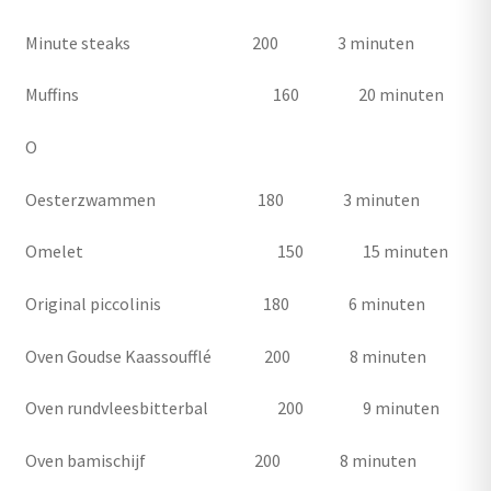
Minute steaks 200 3 minuten
Muffins 160 20 minuten
O
Oesterzwammen 180 3 minuten
Omelet 150 15 minuten
Original piccolinis 180 6 minuten
Oven Goudse Kaassoufflé 200 8 minuten
Oven rundvleesbitterbal 200 9 minuten
Oven bamischijf 200 8 minuten