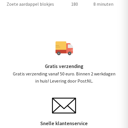
Zoete aardappel blokjes 180 8 minuten
Gratis verzending
Gratis verzending vanaf 50 euro. Binnen 2 werkdagen
in huis! Levering door PostNL.
Snelle klantenservice