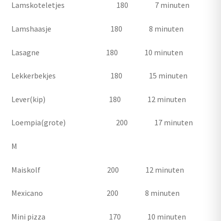
Lamskoteletjes 180 7 minuten
Lamshaasje 180 8 minuten
Lasagne 180 10 minuten
Lekkerbekjes 180 15 minuten
Lever(kip) 180 12 minuten
Loempia(grote) 200 17 minuten
M
Maiskolf 200 12 minuten
Mexicano 200 8 minuten
Mini pizza 170 10 minuten