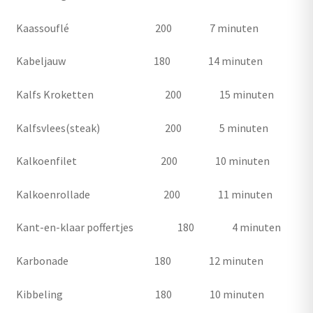
Kaassouflé 200 7 minuten
Kabeljauw 180 14 minuten
Kalfs Kroketten 200 15 minuten
Kalfsvlees(steak) 200 5 minuten
Kalkoenfilet 200 10 minuten
Kalkoenrollade 200 11 minuten
Kant-en-klaar poffertjes 180 4 minuten
Karbonade 180 12 minuten
Kibbeling 180 10 minuten