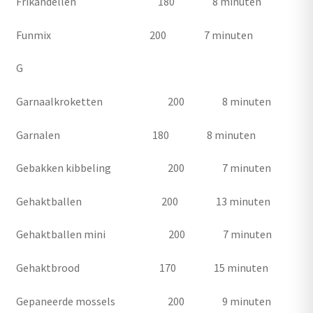
Frikandellen 180 8 minuten
Funmix 200 7 minuten
G
Garnaalkroketten 200 8 minuten
Garnalen 180 8 minuten
Gebakken kibbeling 200 7 minuten
Gehaktballen 200 13 minuten
Gehaktballen mini 200 7 minuten
Gehaktbrood 170 15 minuten
Gepaneerde mossels 200 9 minuten