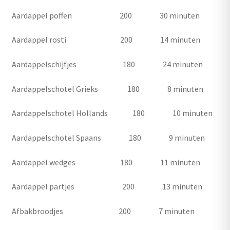
Aardappel poffen 200 30 minuten
Aardappel rosti 200 14 minuten
Aardappelschijfjes 180 24 minuten
Aardappelschotel Grieks 180 8 minuten
Aardappelschotel Hollands 180 10 minuten
Aardappelschotel Spaans 180 9 minuten
Aardappel wedges 180 11 minuten
Aardappel partjes 200 13 minuten
Afbakbroodjes 200 7 minuten