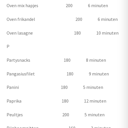
Oven mix hapjes 200 6 minuten
Oven frikandel 200 6 minuten
Oven lasagne 180 10 minuten
P
Partysnacks 180 8 minuten
Pangasiusfilet 180 9 minuten
Panini 180 5 minuten
Paprika 180 12 minuten
Peultjes 200 5 minuten