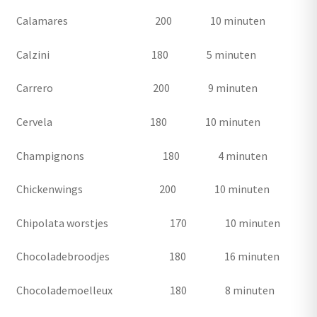
Calamares 200 10 minuten
Calzini 180 5 minuten
Carrero 200 9 minuten
Cervela 180 10 minuten
Champignons 180 4 minuten
Chickenwings 200 10 minuten
Chipolata worstjes 170 10 minuten
Chocoladebroodjes 180 16 minuten
Chocolademoelleux 180 8 minuten