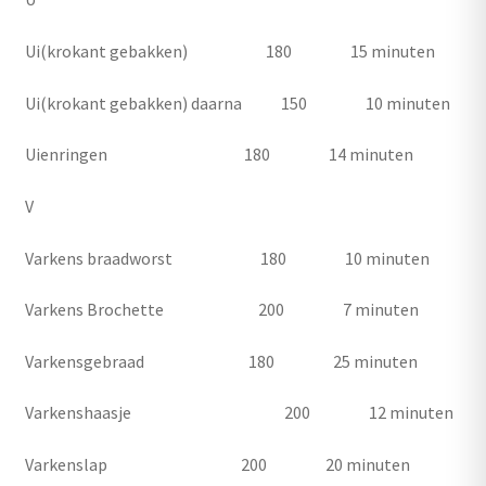
Ui(krokant gebakken) 180 15 minuten
Ui(krokant gebakken) daarna 150 10 minuten
Uienringen 180 14 minuten
V
Varkens braadworst 180 10 minuten
Varkens Brochette 200 7 minuten
Varkensgebraad 180 25 minuten
Varkenshaasje 200 12 minuten
Varkenslap 200 20 minuten