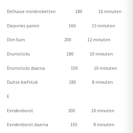
Delhaize minikroketten 180 10 minuten
Diepvries panini 160 13 minuten
Dim Sum 200 12 minuten
Drumsticks 180 10 minuten
Drumsticks daarna 150 10 minuten
Duitse biefstuk 180 8 minuten
E
Eendenborst 200 10 minuten
Eendenborst daarna 155 8 minuten