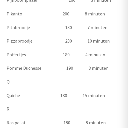
Pijnboompitten 160 3 minuten
Pikanto 200 8 minuten
Pitabroodje 180 7 minuten
Pizzabroodje 200 10 minuten
Poffertjes 180 4 minuten
Pomme Duchesse 190 8 minuten
Q
Quiche 180 15 minuten
R
Ras patat 180 8 minuten