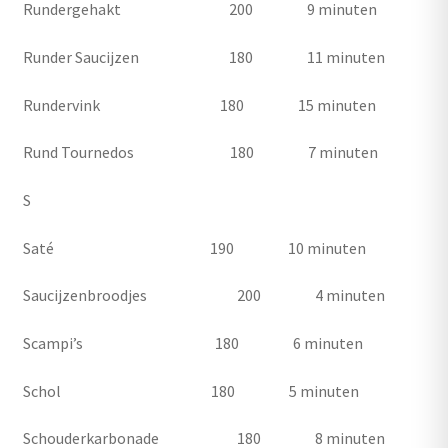
Rundergehakt 200 9 minuten
Runder Saucijzen 180 11 minuten
Rundervink 180 15 minuten
Rund Tournedos 180 7 minuten
S
Saté 190 10 minuten
Saucijzenbroodjes 200 4 minuten
Scampi’s 180 6 minuten
Schol 180 5 minuten
Schouderkarbonade 180 8 minuten