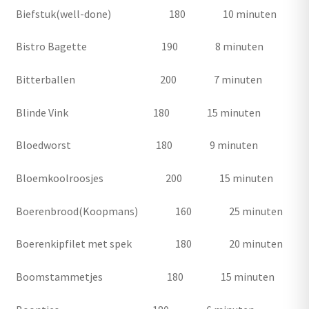
Biefstuk(well-done) 180 10 minuten
Bistro Bagette 190 8 minuten
Bitterballen 200 7 minuten
Blinde Vink 180 15 minuten
Bloedworst 180 9 minuten
Bloemkoolroosjes 200 15 minuten
Boerenbrood(Koopmans) 160 25 minuten
Boerenkipfilet met spek 180 20 minuten
Boomstammetjes 180 15 minuten