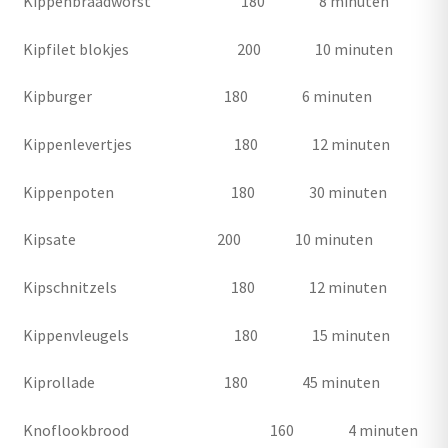
Kippenbraadworst 180 8 minuten
Kipfilet blokjes 200 10 minuten
Kipburger 180 6 minuten
Kippenlevertjes 180 12 minuten
Kippenpoten 180 30 minuten
Kipsate 200 10 minuten
Kipschnitzels 180 12 minuten
Kippenvleugels 180 15 minuten
Kiprollade 180 45 minuten
Knoflookbrood 160 4 minuten