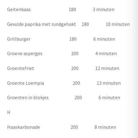
Geitenkaas 180 3 minuten
Gevulde paprika met rundgehakt 180 10 minuten
Grillburger 180 6 minuten
Groene asperges 200 4 minuten
Groentefriet 200 12 minuten
Groente Loempia 200 13 minuten
Groenten in blokjes 200 6 minuten
H
Haaskarbonade 200 8 minuten