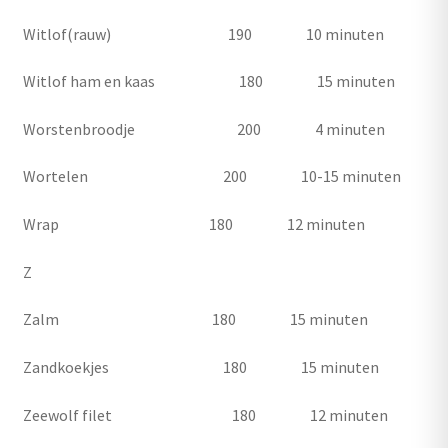
Witlof(rauw) 190 10 minuten
Witlof ham en kaas 180 15 minuten
Worstenbroodje 200 4 minuten
Wortelen 200 10-15 minuten
Wrap 180 12 minuten
Z
Zalm 180 15 minuten
Zandkoekjes 180 15 minuten
Zeewolf filet 180 12 minuten