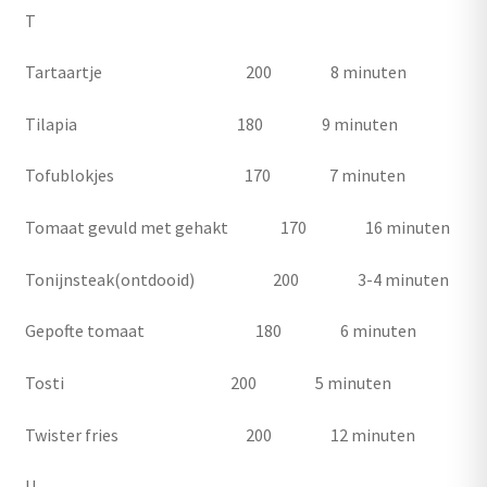
T
Tartaartje 200 8 minuten
Tilapia 180 9 minuten
Tofublokjes 170 7 minuten
Tomaat gevuld met gehakt 170 16 minuten
Tonijnsteak(ontdooid) 200 3-4 minuten
Gepofte tomaat 180 6 minuten
Tosti 200 5 minuten
Twister fries 200 12 minuten
U