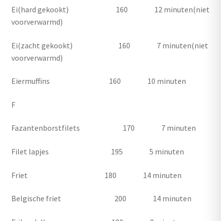
Ei(hard gekookt) 160 12 minuten(niet
voorverwarmd)
Ei(zacht gekookt) 160 7 minuten(niet
voorverwarmd)
Eiermuffins 160 10 minuten
F
Fazantenborstfilets 170 7 minuten
Filet lapjes 195 5 minuten
Friet 180 14 minuten
Belgische friet 200 14 minuten