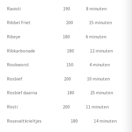
Ravioli 190 8 minuten
Ribbel Friet 200 15 minuten
Ribeye 180 6 minuten
Ribkarbonade 180 12 minuten
Rookworst 150 4 minuten
Rosbief 200 10 minuten
Rosbief daarna 180 25 minuten
Rösti 200 11 minuten
Rosevaltkrieltjes 180 14 minuten