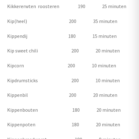
Kikkererwten roosteren 190 25 minuten
Kip(heel) 200 35 minuten
Kippendij 180 15 minuten
Kip sweet chili 200 20 minuten
Kipcorn 200 10 minuten
Kipdrumsticks 200 10 minuten
Kippenbil 200 20 minuten
Kippenbouten 180 20 minuten
Kippenpoten 180 20 minuten