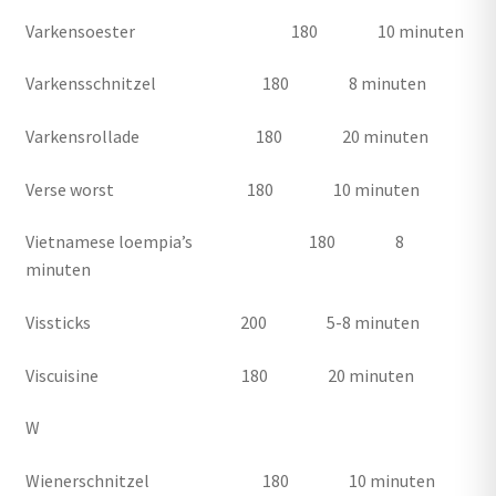
Varkensoester 180 10 minuten
Varkensschnitzel 180 8 minuten
Varkensrollade 180 20 minuten
Verse worst 180 10 minuten
Vietnamese loempia’s 180 8
minuten
Vissticks 200 5-8 minuten
Viscuisine 180 20 minuten
W
Wienerschnitzel 180 10 minuten