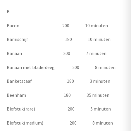
B
Bacon 200 10 minuten
Bamischijf 180 10 minuten
Banaan 200 7 minuten
Banaan met bladerdeeg 200 8 minuten
Banketstaaf 180 3 minuten
Beenham 180 35 minuten
Biefstuk(rare) 200 5 minuten
Biefstuk(medium) 200 8 minuten