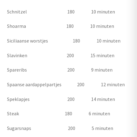
Schnitzel 180 10 minuten
Shoarma 180 10 minuten
Siciliaanse worstjes 180 10 minuten
Slavinken 200 15 minuten
Spareribs 200 9 minuten
Spaanse aardappelpartjes 200 12 minuten
Speklapjes 200 14 minuten
Steak 180 6 minuten
Sugarsnaps 200 5 minuten